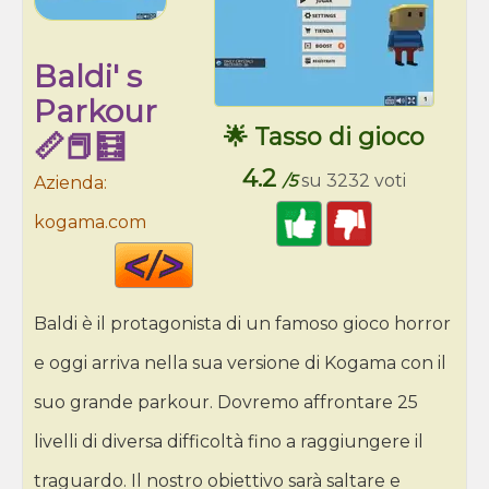
Baldi' s
Parkour
🌟 Tasso di gioco
📏📕🧮
4.2
/5
su 3232 voti
Azienda:
kogama.com
Code
HTML
Baldi è il protagonista di un famoso gioco horror
e oggi arriva nella sua versione di Kogama con il
suo grande parkour. Dovremo affrontare 25
livelli di diversa difficoltà fino a raggiungere il
traguardo. Il nostro obiettivo sarà saltare e