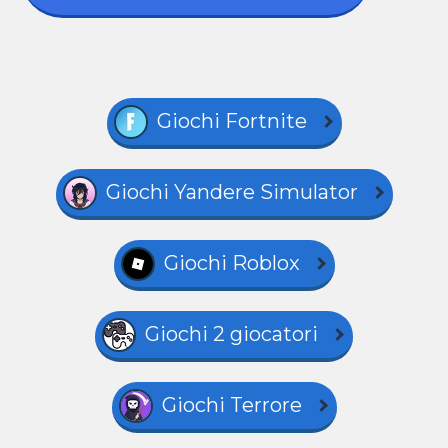
Giochi Fortnite
Giochi Yandere Simulator
Giochi Roblox
Giochi 2 giocatori
Giochi Terrore