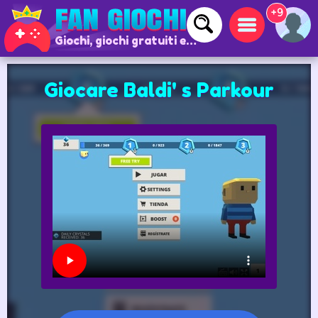
+9
Giochi, giochi gratuiti e giochi online
Giocare Baldi' s Parkour