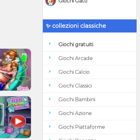
Giochi Gatti
✨ collezioni classiche
Giochi gratuiti
Giochi Arcade
Giochi Calcio
Giochi Classici
Giochi Bambini
Giochi Azione
Giochi Piattaforme