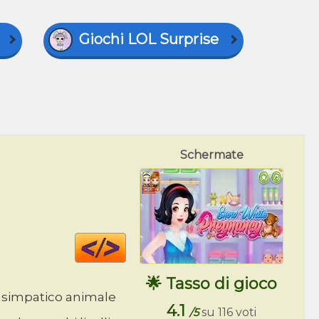
Giochi LOL Surprise
Schermate
Code
HTML
🌟 Tasso di gioco
n simpatico animale
4.1
/5
su 116 voti