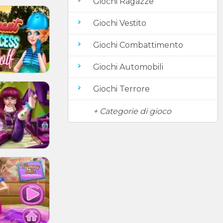
Giochi Ragazze
Giochi Vestito
Giochi Combattimento
Giochi Automobili
Giochi Terrore
+ Categorie di gioco