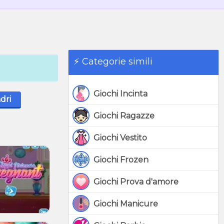
⚡ Categorie simili
Giochi Incinta
dri
Giochi Ragazze
Giochi Vestito
Giochi Frozen
Giochi Prova d'amore
Giochi Manicure