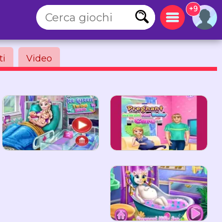
+9
i
Video