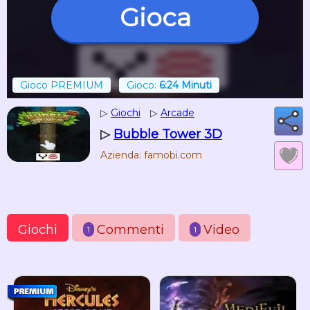
Gioca
Gioco PREMIUM
Gioco:
6:24 Minuti
▷
Giochi
▷
Arcade
▷
Bubble Tower 3D
Azienda: famobi.com
Giochi
Commenti
Video
1
1