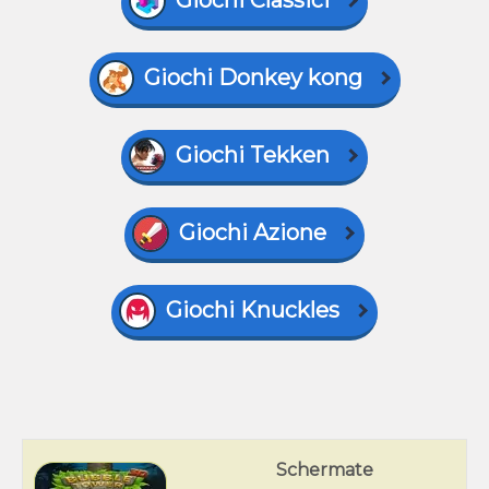
Giochi Classici
Giochi Donkey kong
Giochi Tekken
Giochi Azione
Giochi Knuckles
Schermate