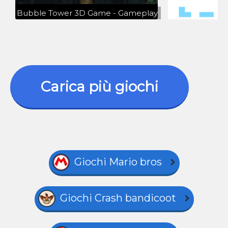
Bubble Tower 3D Game - Gameplay
Carica più giochi
Giochi Mario bros
Giochi Crash bandicoot