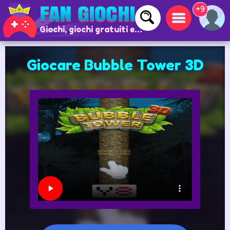
+9
Giochi, giochi gratuiti e giochi online
Giocare Bubble Tower 3D