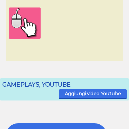
GAMEPLAYS, YOUTUBE
Aggiungi video Youtube