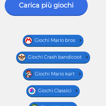
Carica più giochi
Giochi Mario bros
Giochi Crash bandicoot
Giochi Mario kart
Giochi Classici