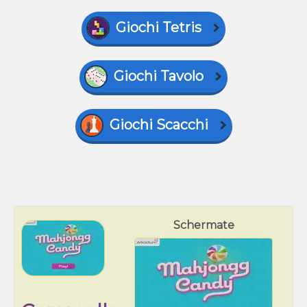
Giochi Tetris
Giochi Tavolo
Giochi Scacchi
Schermate