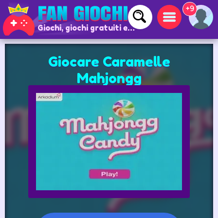
+9
Giochi, giochi gratuiti e giochi online
Giocare Caramelle
Mahjongg