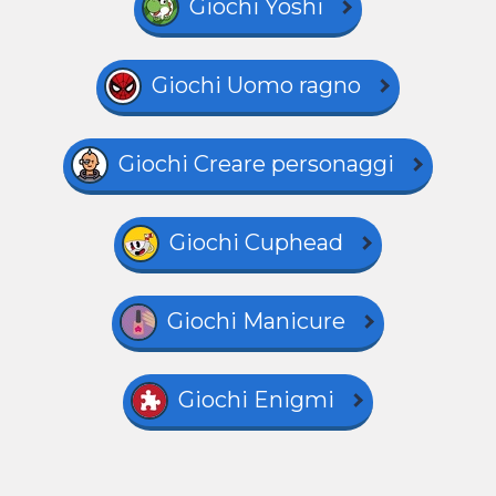
Giochi Yoshi
Giochi Uomo ragno
Giochi Creare personaggi
Giochi Cuphead
Giochi Manicure
Giochi Enigmi