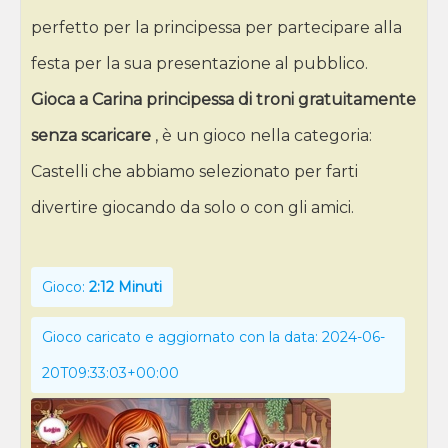
perfetto per la principessa per partecipare alla
festa per la sua presentazione al pubblico.
Gioca a Carina principessa di troni gratuitamente
senza scaricare
, è un gioco nella categoria:
Castelli che abbiamo selezionato per farti
divertire giocando da solo o con gli amici.
Gioco:
2:12 Minuti
Gioco caricato e aggiornato con la data: 2024-06-
20T09:33:03+00:00