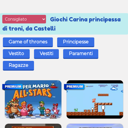
Giochi Carina principessa
di troni, da Castelli
Game of thrones
Principesse
Vestito
Vestiti
Paramenti
Ragazze