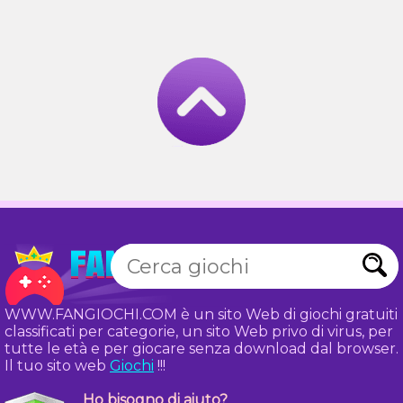
WWW.FANGIOCHI.COM è un sito Web di giochi gratuiti
classificati per categorie, un sito Web privo di virus, per
tutte le età e per giocare senza download dal browser.
Il tuo sito web
Giochi
!!!
Ho bisogno di aiuto?