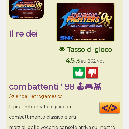
Il re dei
🌟 Tasso di gioco
4.5
/5
su 262 voti
combattenti ' 98 🕹️🎮👾
Azienda: retrogames.cc
Cod
Il più emblematico gioco di
HT
combattimento classico e arti
marziali delle vecchie console arriva sul nostro