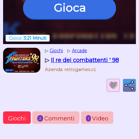
Gioca
Gioco:
3:21 Minuti
▷
Giochi
▷
Arcade
▷
Il re dei combattenti ' 98
Azienda: retrogames.cc
Giochi
Commenti
Video
2
1