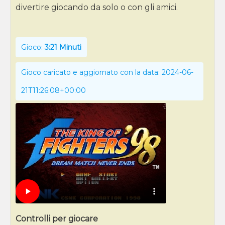
divertire giocando da solo o con gli amici.
Gioco:
3:21 Minuti
Gioco caricato e aggiornato con la data: 2024-06-
21T11:26:08+00:00
Controlli per giocare