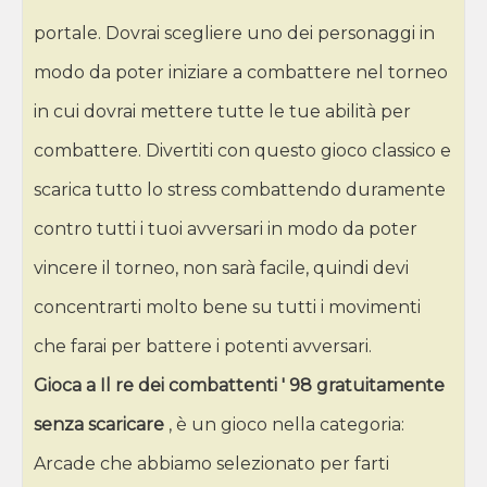
portale. Dovrai scegliere uno dei personaggi in
modo da poter iniziare a combattere nel torneo
in cui dovrai mettere tutte le tue abilità per
combattere. Divertiti con questo gioco classico e
scarica tutto lo stress combattendo duramente
contro tutti i tuoi avversari in modo da poter
vincere il torneo, non sarà facile, quindi devi
concentrarti molto bene su tutti i movimenti
che farai per battere i potenti avversari.
Gioca a Il re dei combattenti ' 98 gratuitamente
senza scaricare
, è un gioco nella categoria:
Arcade che abbiamo selezionato per farti