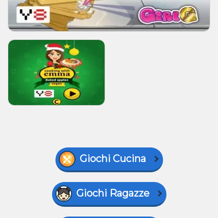
Giochi Cucina
Giochi Ragazze