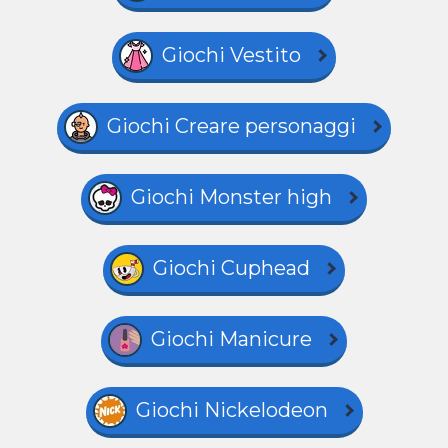
Giochi Vestito
Giochi Creare personaggi
Giochi Monster high
Giochi Cuphead
Giochi Manicure
Giochi Nickelodeon