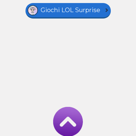
Giochi LOL Surprise