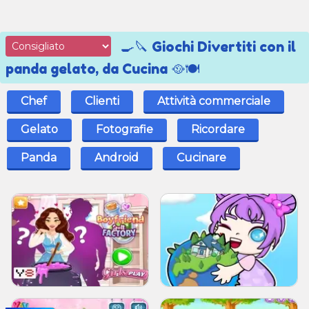
🍳🔪 Giochi Divertiti con il
panda gelato, da Cucina 🥘🍽️
Chef
Clienti
Attività commerciale
Gelato
Fotografie
Ricordare
Panda
Android
Cucinare