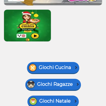
Giochi Cucina
Giochi Ragazze
Giochi Natale