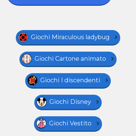
Giochi Miraculous ladybug
Giochi Cartone animato
Giochi I discendenti
Giochi Disney
Giochi Vestito