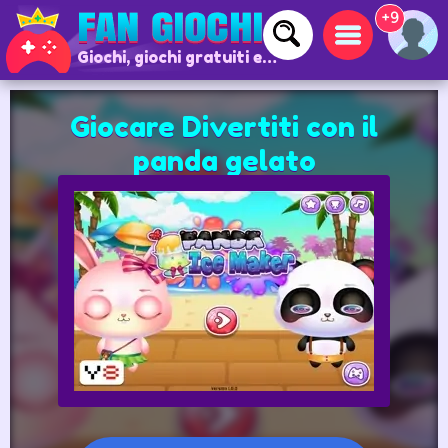
+9
Giochi, giochi gratuiti e giochi online
Giocare Divertiti con il
panda gelato