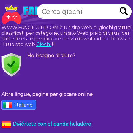
WWW.FANGIOCHI.COM è un sito Web di giochi gratuiti
classificati per categorie, un sito Web privo di virus, per
tutte le età e per giocare senza download dal browser.
Il tuo sito web
Giochi
!!!
Ho bisogno di aiuto?
Altre lingue, pagine per giocare online
Italiano
Diviértete con el panda heladero