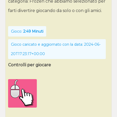
categoria: Frozen che abbiamo selezionato per
farti divertire giocando da solo o con gli amici.
Gioco:
2:49 Minuti
Gioco caricato e aggiornato con la data: 2024-06-
20T17:23:17+00:00
Controlli per giocare