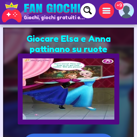
+9
Giochi, giochi gratuiti e giochi online
Giocare Elsa e Anna
pattinano su ruote