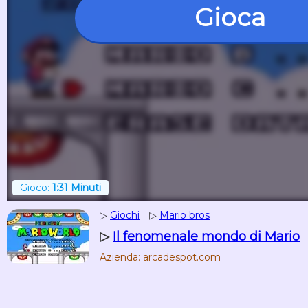
Gioca
Gioco:
1:31 Minuti
▷
Giochi
▷
Mario bros
▷
Il fenomenale mondo di Mario
Azienda: arcadespot.com