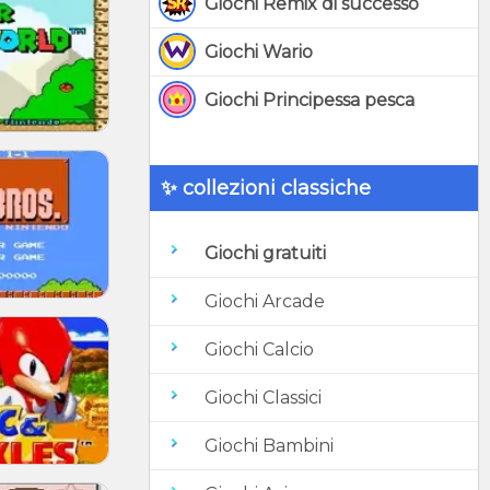
Giochi Remix di successo
Giochi Wario
Giochi Principessa pesca
✨ collezioni classiche
Giochi gratuiti
Giochi Arcade
Giochi Calcio
Giochi Classici
Giochi Bambini