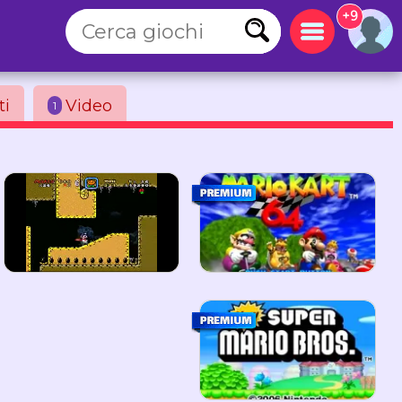
+9
i
Video
1