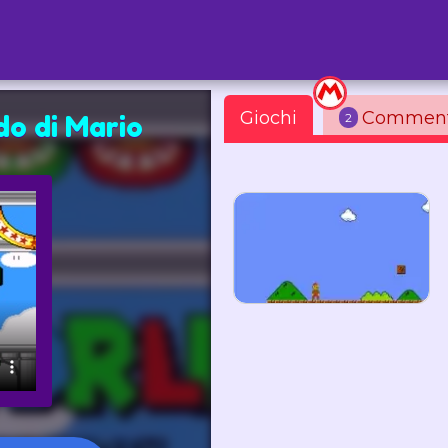
Giochi
Comment
2
do di Mario