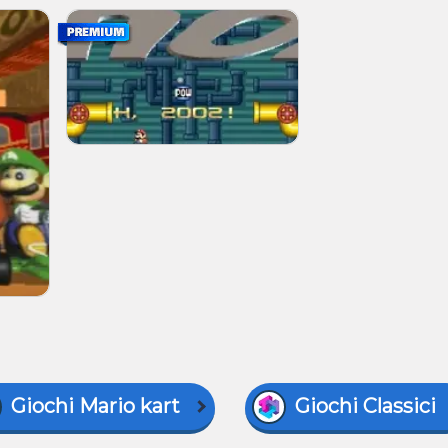
Giochi Mario kart
Giochi Classici