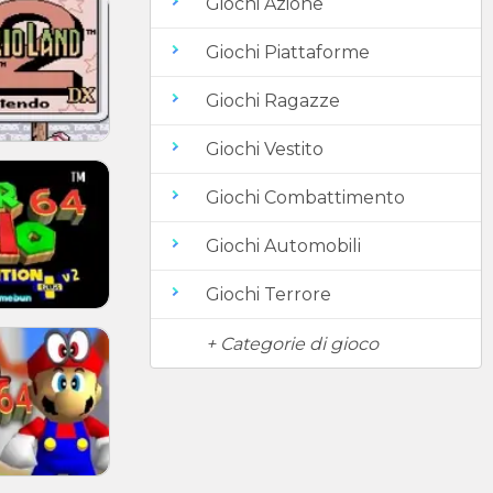
Giochi Azione
Giochi Piattaforme
Giochi Ragazze
Giochi Vestito
Giochi Combattimento
Giochi Automobili
Giochi Terrore
+ Categorie di gioco