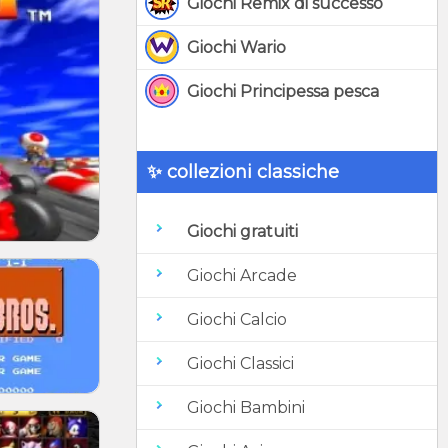
Giochi Remix di successo
Giochi Wario
Giochi Principessa pesca
✨ collezioni classiche
Giochi gratuiti
Giochi Arcade
Giochi Calcio
Giochi Classici
Giochi Bambini