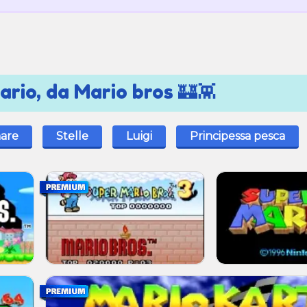
ario, da Mario bros 🏰👾
nare
Stelle
Luigi
Principessa pesca