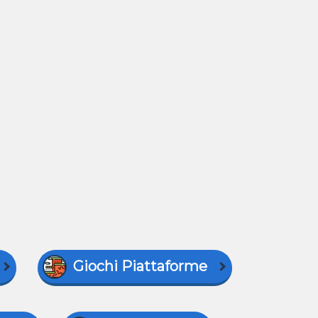
Giochi Piattaforme