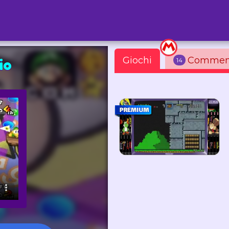
Giochi
Commen
14
io