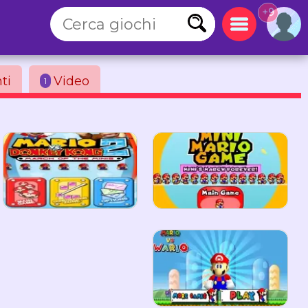
+9
ti
Video
1