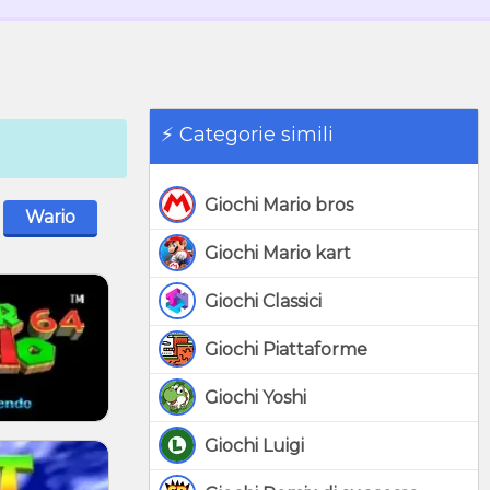
⚡ Categorie simili
Giochi Mario bros
Wario
Giochi Mario kart
Giochi Classici
Giochi Piattaforme
Giochi Yoshi
Giochi Luigi