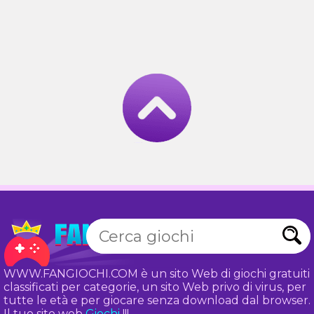
WWW.FANGIOCHI.COM è un sito Web di giochi gratuiti
classificati per categorie, un sito Web privo di virus, per
tutte le età e per giocare senza download dal browser.
Il tuo sito web
Giochi
!!!