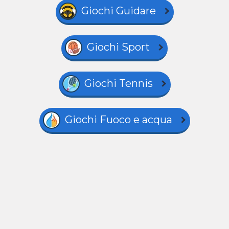
Giochi Guidare
Giochi Sport
Giochi Tennis
Giochi Fuoco e acqua