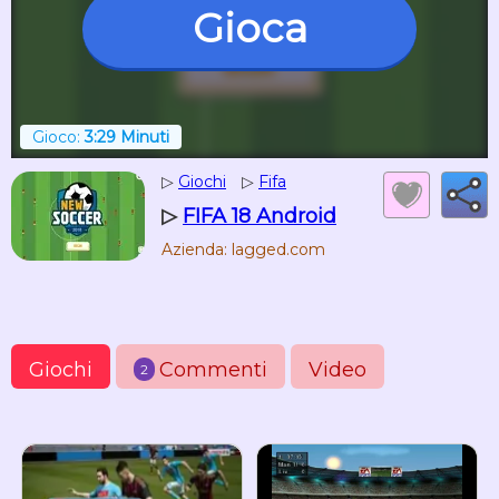
Gioca
Gioco:
3:29 Minuti
▷
Giochi
▷
Fifa
▷
FIFA 18 Android
Azienda: lagged.com
Giochi
Commenti
Video
2