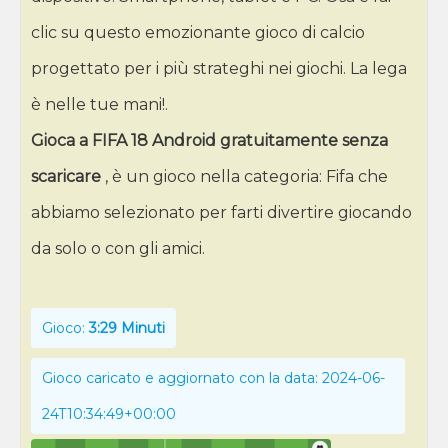
clic su questo emozionante gioco di calcio
progettato per i più strateghi nei giochi. La lega
è nelle tue mani!.
Gioca a FIFA 18 Android gratuitamente senza
scaricare
, è un gioco nella categoria: Fifa che
abbiamo selezionato per farti divertire giocando
da solo o con gli amici.
Gioco:
3:29 Minuti
Gioco caricato e aggiornato con la data: 2024-06-
24T10:34:49+00:00