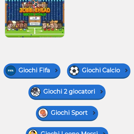
Giochi Fifa
Giochi Calcio
Giochi 2 giocatori
Giochi Sport