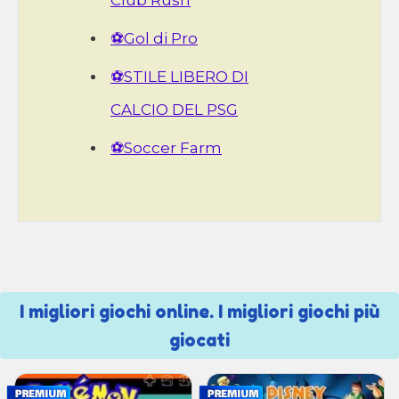
Club Rush
⚽Gol di Pro
⚽STILE LIBERO DI
CALCIO DEL PSG
⚽Soccer Farm
I migliori giochi online. I migliori giochi più
giocati