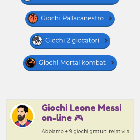
Giochi Pallacanestro
Giochi 2 giocatori
Giochi Mortal kombat
Giochi Leone Messi
on-line 🎮
Abbiamo + 9 giochi gratuiti relativi a