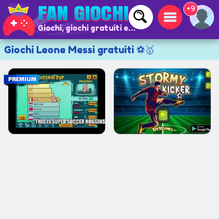
+9
Giochi, giochi gratuiti e giochi online
Giochi Leone Messi gratuiti ⚽🥇