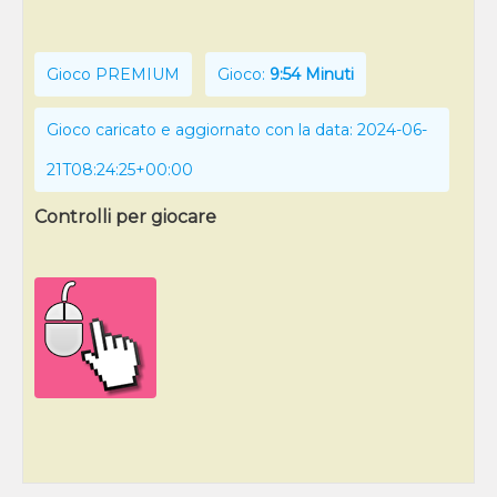
Gioco PREMIUM
Gioco:
9:54 Minuti
Gioco caricato e aggiornato con la data: 2024-06-
21T08:24:25+00:00
Controlli per giocare