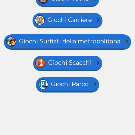
Giochi Carriere
Giochi Surfisti della metropolitana
Giochi Scacchi
Giochi Parco