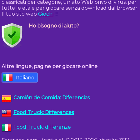
classificati per categorie, un sito Web privo di virus, per
tutte le età e per giocare senza download dal browser.
Il tuo sito web
Giochi
!!!
Ho bisogno di aiuto?
Altre lingue, pagine per giocare online
Italiano
Camión de Comida: Diferencias
Food Truck: Differences
Food Truck: differenze