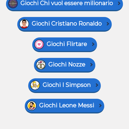
Giochi Chi vuol essere milionario
Giochi Cristiano Ronaldo
Giochi Flirtare
Giochi Nozze
Giochi I Simpson
Giochi Leone Messi