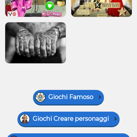
Giochi Famoso
Giochi Creare personaggi