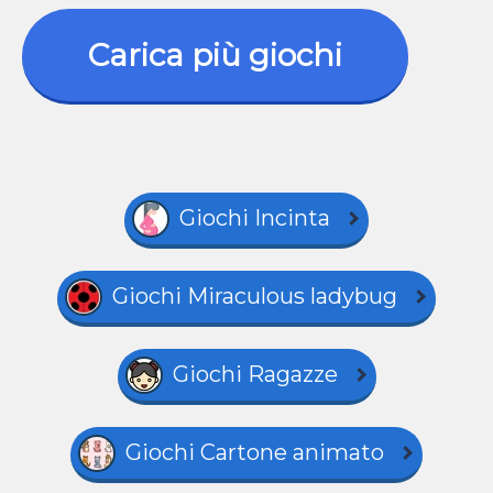
Carica più giochi
Giochi Incinta
Giochi Miraculous ladybug
Giochi Ragazze
Giochi Cartone animato