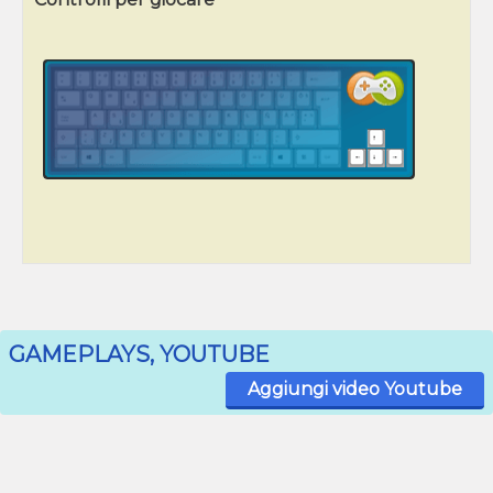
GAMEPLAYS, YOUTUBE
Aggiungi video Youtube