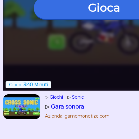
Gioca
Gioco:
3:40 Minuti
▷
Giochi
▷
Sonic
▷
Gara sonora
Azienda: gamemonetize.com