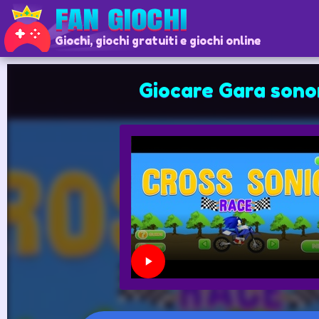
Giochi, giochi gratuiti e giochi online
Giocare Gara sono