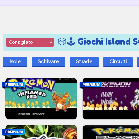
🎲🕹️ Giochi Island 
Isole
Schivare
Strade
Circuiti