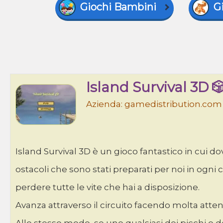
Giochi Bambini
G
Island Survival 3D 🎲
Azienda: gamedistribution.com
Island Survival 3D è un gioco fantastico in cui d
ostacoli che sono stati preparati per noi in ogni ci
perdere tutte le vite che hai a disposizione.
Avanza attraverso il circuito facendo molta atte