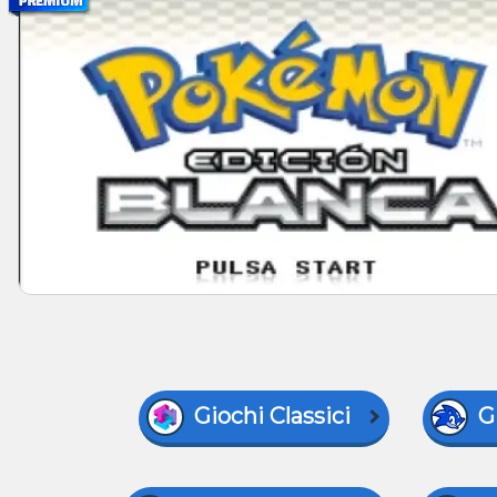
Giochi Classici
G