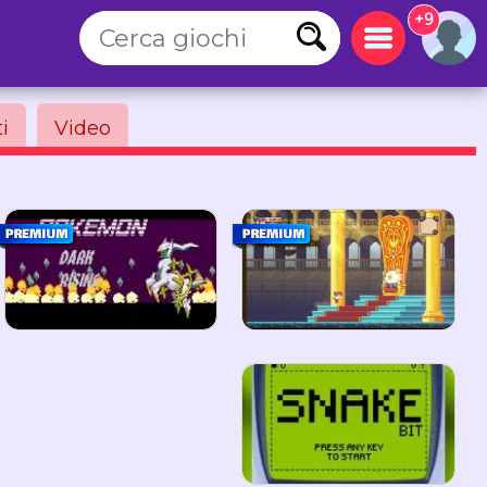
+9
i
Video