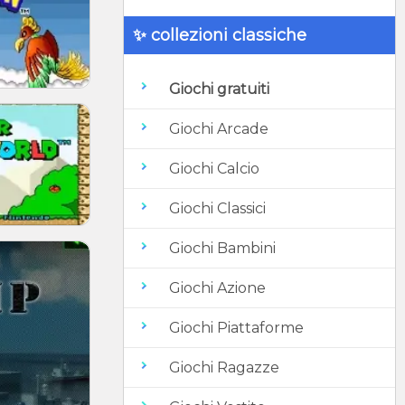
✨ collezioni classiche
Giochi gratuiti
Giochi Arcade
Giochi Calcio
Giochi Classici
Giochi Bambini
Giochi Azione
Giochi Piattaforme
Giochi Ragazze