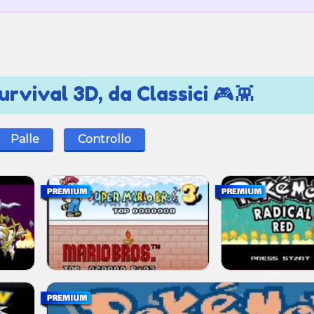
Survival 3D, da Classici 🎮👾
Palle
Controllo