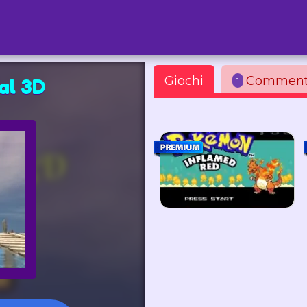
Giochi
Comment
1
al 3D