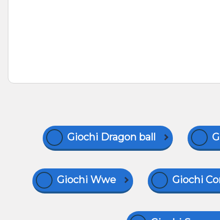
Giochi Dragon ball
G
Giochi Wwe
Giochi C