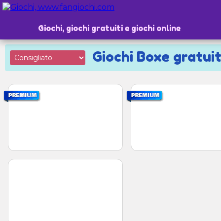
Giochi, giochi gratuiti e giochi online
Giochi Boxe gratuit