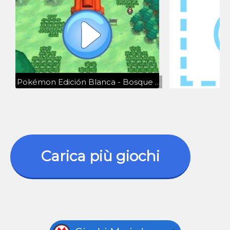
Pokémon Edición Blanca - Bosque Blanco
Carica più giochi