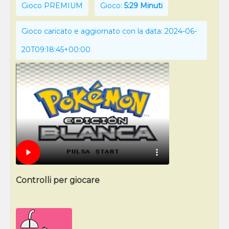
Gioco PREMIUM
Gioco:
5:29 Minuti
Gioco caricato e aggiornato con la data: 2024-06-
20T09:18:45+00:00
Controlli per giocare