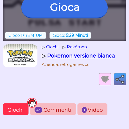
Gioca
Gioco PREMIUM
Gioco:
5:29 Minuti
▷
Giochi
▷
Pokémon
▷
Pokemon versione bianca
Azienda: retrogames.cc
Giochi
Commenti
Video
43
1