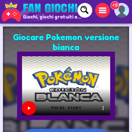
+9
Giochi, giochi gratuiti e giochi online
Giocare Pokemon versione
bianca