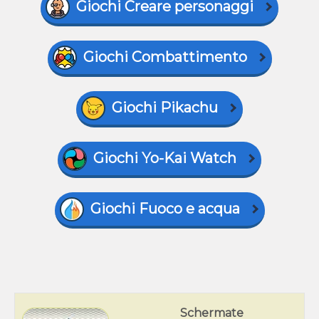
Giochi Creare personaggi
Giochi Combattimento
Giochi Pikachu
Giochi Yo-Kai Watch
Giochi Fuoco e acqua
Schermate