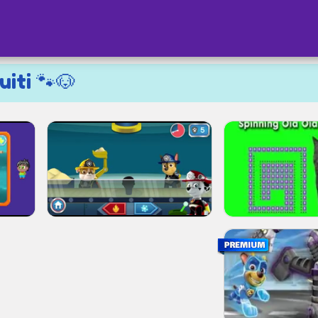
uiti 🐾🐶