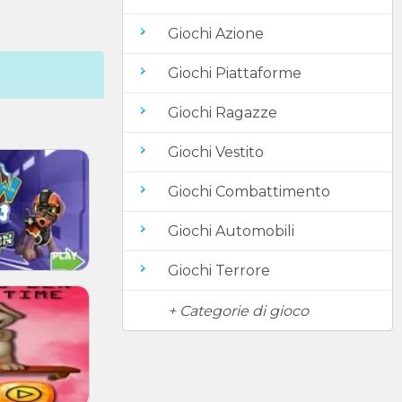
Giochi Azione
Giochi Piattaforme
Giochi Ragazze
Giochi Vestito
Giochi Combattimento
Giochi Automobili
Giochi Terrore
+ Categorie di gioco