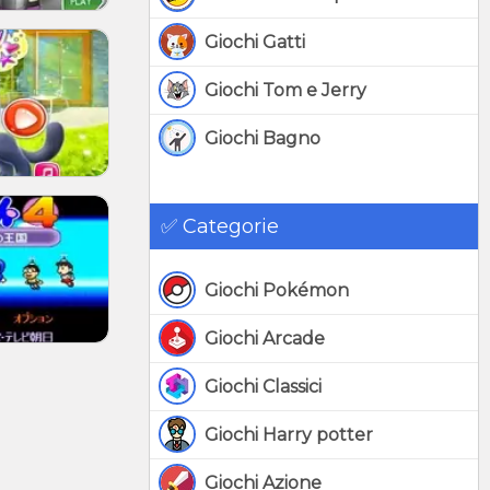
Giochi Gatti
Giochi Tom e Jerry
Giochi Bagno
✅ Categorie
Giochi Pokémon
Giochi Arcade
Giochi Classici
Giochi Harry potter
Giochi Azione