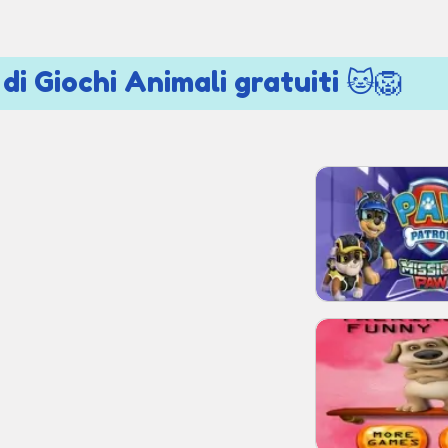
di Giochi Animali gratuiti 🐱🦁