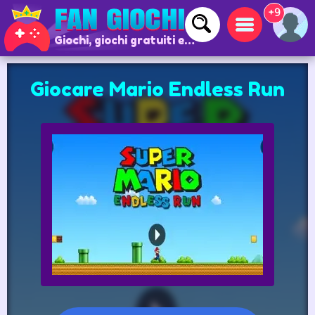
+9
Giochi, giochi gratuiti e giochi online
Giocare Mario Endless Run