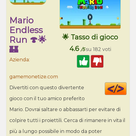
Mario
Endless
🌟 Tasso di gioco
Run 🍄🌟
🏰
4.6
/5
su 182 voti
Azienda:
gamemonetize.com
Cod
Divertiti con questo divertente
HT
gioco con il tuo amico preferito
Mario. Dovrai saltare o abbassarti per evitare di
colpire tutti i proiettili. Cerca di rimanere in vita il
più a lungo possibile in modo da poter