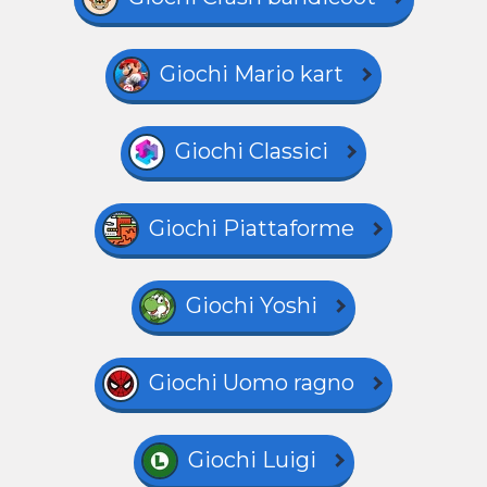
Giochi Mario kart
Giochi Classici
Giochi Piattaforme
Giochi Yoshi
Giochi Uomo ragno
Giochi Luigi