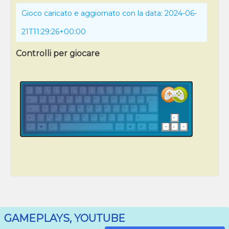
Gioco caricato e aggiornato con la data: 2024-06-
21T11:29:26+00:00
Controlli per giocare
GAMEPLAYS, YOUTUBE