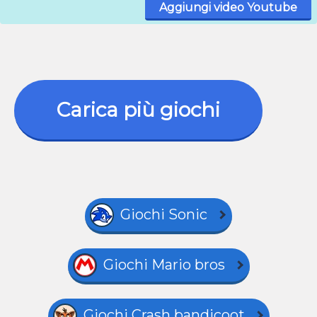
Aggiungi video Youtube
Carica più giochi
Giochi Sonic
Giochi Mario bros
Giochi Crash bandicoot