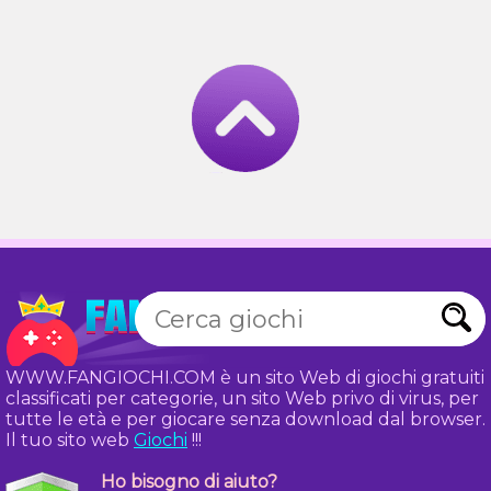
WWW.FANGIOCHI.COM è un sito Web di giochi gratuiti
classificati per categorie, un sito Web privo di virus, per
tutte le età e per giocare senza download dal browser.
Il tuo sito web
Giochi
!!!
Ho bisogno di aiuto?