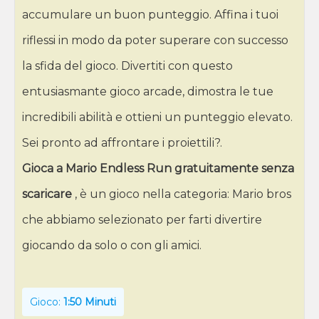
accumulare un buon punteggio. Affina i tuoi
riflessi in modo da poter superare con successo
la sfida del gioco. Divertiti con questo
entusiasmante gioco arcade, dimostra le tue
incredibili abilità e ottieni un punteggio elevato.
Sei pronto ad affrontare i proiettili?.
Gioca a Mario Endless Run gratuitamente senza
scaricare
, è un gioco nella categoria: Mario bros
che abbiamo selezionato per farti divertire
giocando da solo o con gli amici.
Gioco:
1:50 Minuti