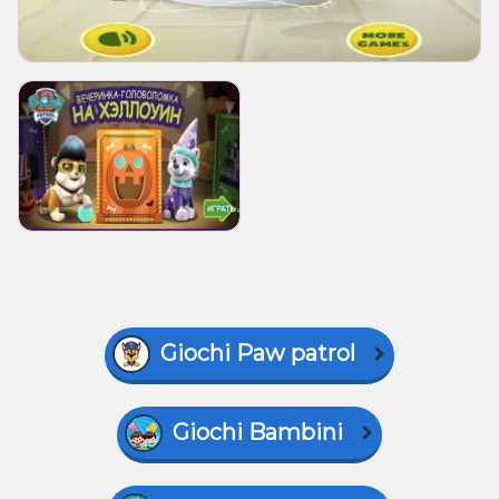
Giochi Paw patrol
Giochi Bambini