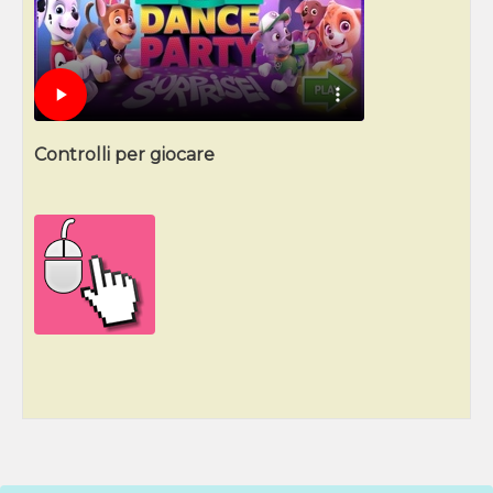
Controlli per giocare