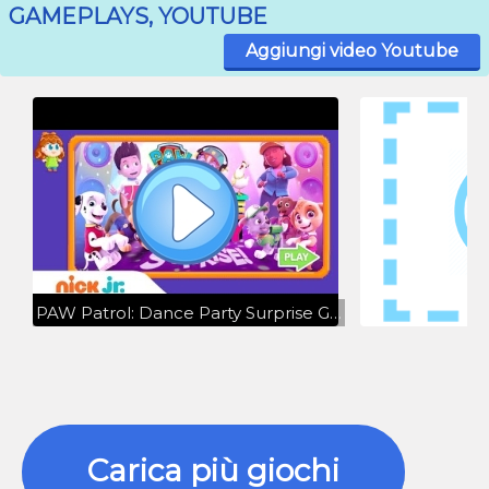
GAMEPLAYS, YOUTUBE
Aggiungi video Youtube
PAW Patrol: Dance Party Surprise Game Walkthrough | Nick Jr. Gamers
Carica più giochi