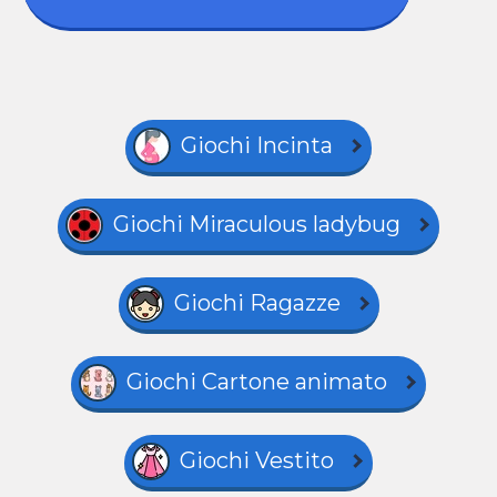
Giochi Incinta
Giochi Miraculous ladybug
Giochi Ragazze
Giochi Cartone animato
Giochi Vestito