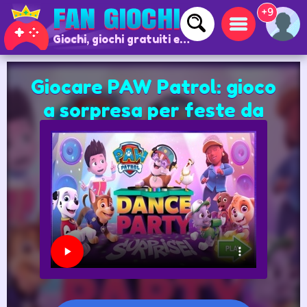
+9
Giochi, giochi gratuiti e giochi online
Giocare PAW Patrol: gioco
a sorpresa per feste da
ballo