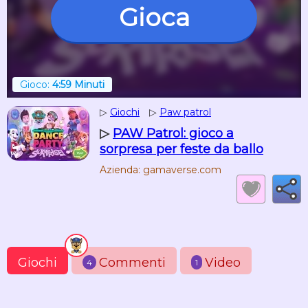
Gioca
Gioco:
4:59 Minuti
▷
Giochi
▷
Paw patrol
▷
PAW Patrol: gioco a
sorpresa per feste da ballo
Azienda: gamaverse.com
Giochi
Commenti
Video
4
1