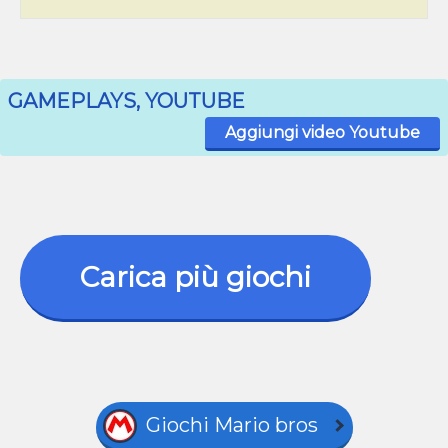
GAMEPLAYS, YOUTUBE
Aggiungi video Youtube
Carica più giochi
Giochi Mario bros