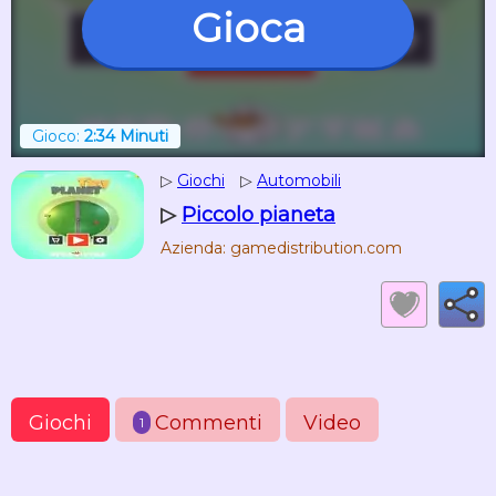
Gioca
Gioco:
2:34 Minuti
▷
Giochi
▷
Automobili
▷
Piccolo pianeta
Azienda: gamedistribution.com
Giochi
Commenti
Video
1