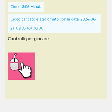
Gioco:
3:05 Minuti
Gioco caricato e aggiornato con la data: 2024-06-
21T09:58:45+00:00
Controlli per giocare