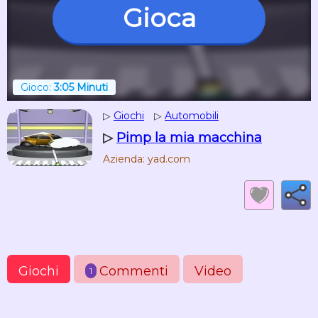
Gioca
Gioco:
3:05 Minuti
▷
Giochi
▷
Automobili
▷
Pimp la mia macchina
Azienda: yad.com
Giochi
Commenti
Video
1