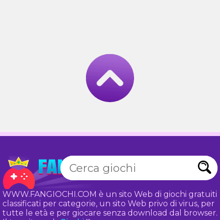
WWW.FANGIOCHI.COM è un sito Web di giochi gratuiti
classificati per categorie, un sito Web privo di virus, per
tutte le età e per giocare senza download dal browser.