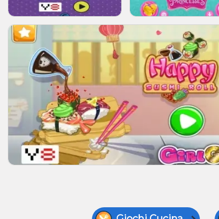
Giochi Cucina