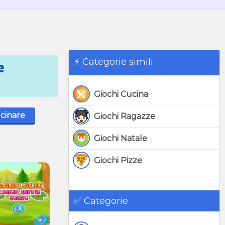
⚡ Categorie simili
e
Giochi Cucina
cinare
Giochi Ragazze
Giochi Natale
Giochi Pizze
✅ Categorie