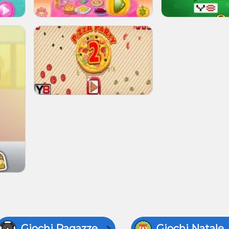
Giochi Ragazze
Giochi Natale