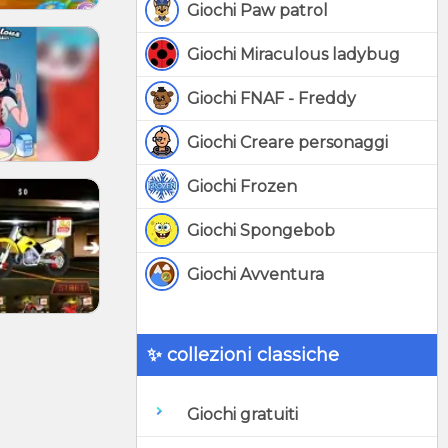
Giochi Paw patrol
Giochi Miraculous ladybug
Giochi FNAF - Freddy
Giochi Creare personaggi
Giochi Frozen
Giochi Spongebob
Giochi Avventura
✨ collezioni classiche
Giochi gratuiti