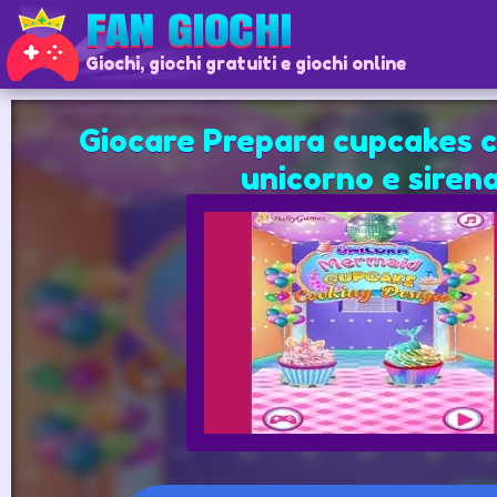
Giochi, giochi gratuiti e giochi online
Giocare Prepara cupcakes c
unicorno e siren