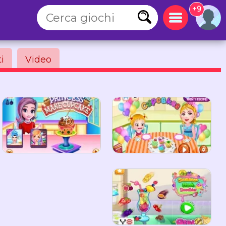
+9
i
Video