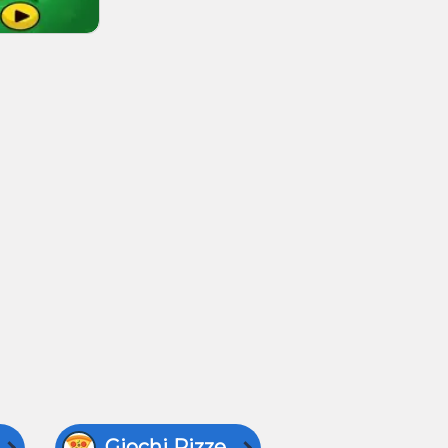
Giochi Pizze