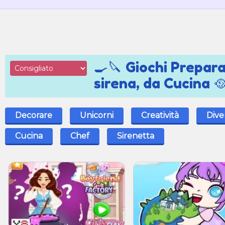
🍳🔪 Giochi Prepar
sirena, da Cucina 🥘
Decorare
Unicorni
Creatività
Dive
Cucina
Chef
Sirenetta