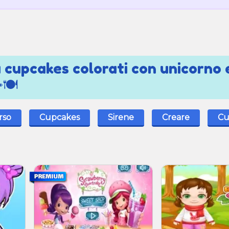
a cupcakes colorati con unicorno 
🍽️
rso
Cupcakes
Sirene
Creare
Cu