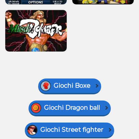
Giochi Boxe
Giochi Dragon ball
Giochi Street fighter