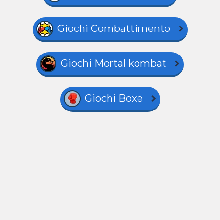
Giochi Combattimento
Giochi Mortal kombat
Giochi Boxe