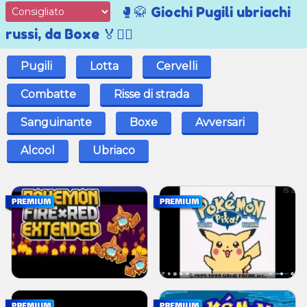
🥊🥋 Giochi Pugili ubriachi
russi, da Boxe 🏅🏋️‍♂️
Pugili
Lotta
Cervelli
Combatte
Risse di strada
Sanguinante
Boxe
Avversari
Alcool
Ubriaco