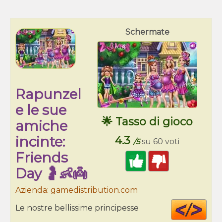
Schermate
Rapunzel
e le sue
🌟 Tasso di gioco
amiche
incinte:
4.3
/5
su 60 voti
Friends
Day 🤰👶👼
Azienda: gamedistribution.com
Cod
Le nostre bellissime principesse
HT