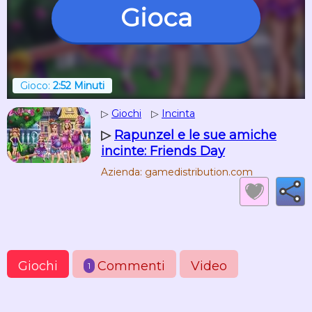
Gioca
Gioco:
2:52 Minuti
▷
Giochi
▷
Incinta
▷
Rapunzel e le sue amiche
incinte: Friends Day
Azienda: gamedistribution.com
Giochi
Commenti
Video
1