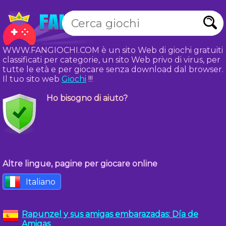
WWW.FANGIOCHI.COM è un sito Web di giochi gratuiti
classificati per categorie, un sito Web privo di virus, per
tutte le età e per giocare senza download dal browser.
Il tuo sito web
Giochi
!!!
Ho bisogno di aiuto?
Altre lingue, pagine per giocare online
Italiano
Rapunzel y sus amigas embarazadas: Día de
Amigas