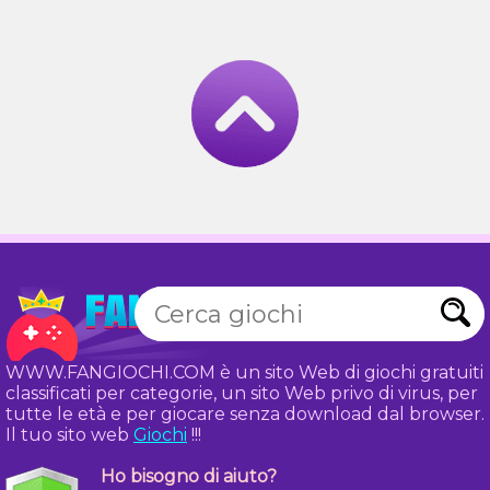
WWW.FANGIOCHI.COM è un sito Web di giochi gratuiti
classificati per categorie, un sito Web privo di virus, per
tutte le età e per giocare senza download dal browser.
Il tuo sito web
Giochi
!!!
Ho bisogno di aiuto?