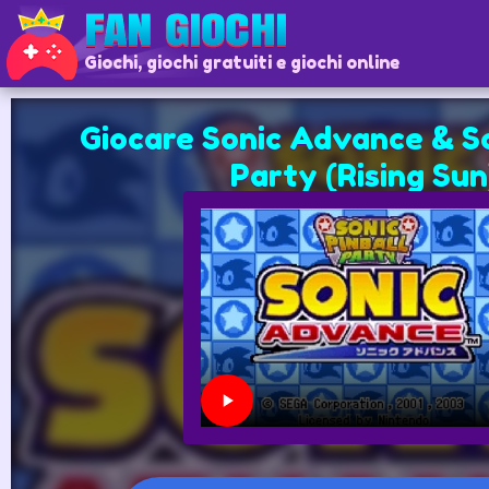
Giochi, giochi gratuiti e giochi online
Giocare Sonic Advance & So
Party (Rising Sun