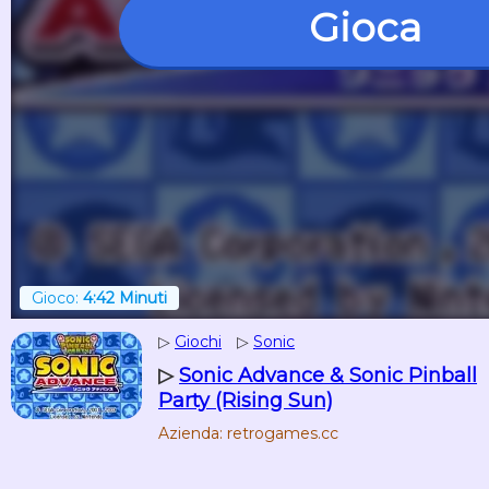
Gioca
Gioco:
4:42 Minuti
▷
Giochi
▷
Sonic
▷
Sonic Advance & Sonic Pinball
Party (Rising Sun)
Azienda: retrogames.cc