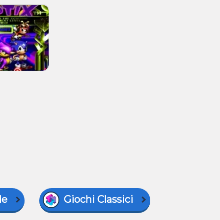
de
Giochi Classici