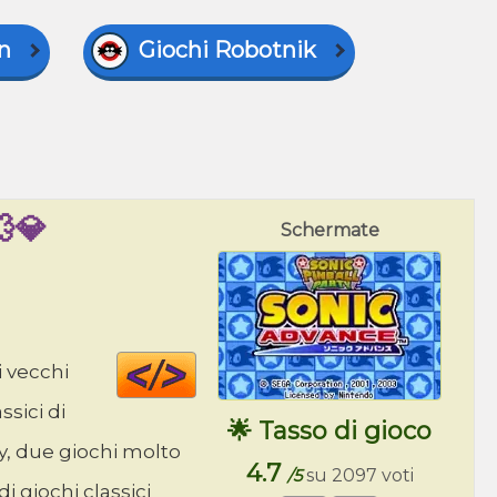
n
Giochi Robotnik
💨💎
Schermate
Code
i vecchi
HTML
ssici di
🌟 Tasso di gioco
ty, due giochi molto
4.7
/5
su 2097 voti
 giochi classici