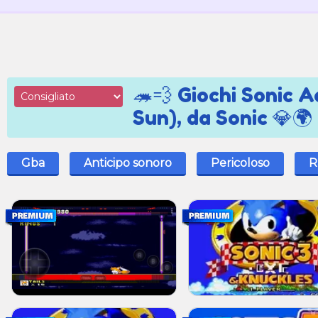
🦔💨 Giochi Sonic A
Sun), da Sonic 💎🌍
Gba
Anticipo sonoro
Pericoloso
R