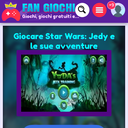
+9
Giochi, giochi gratuiti e giochi online
Giocare Star Wars: Jedy e
le sue avventure