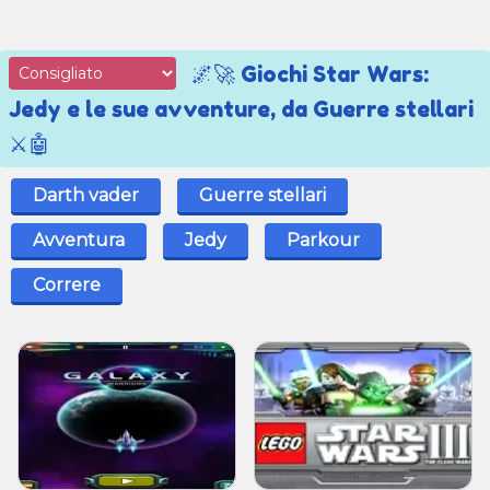
🌌🚀 Giochi Star Wars:
Jedy e le sue avventure, da Guerre stellari
⚔️🤖
Darth vader
Guerre stellari
Avventura
Jedy
Parkour
Correre