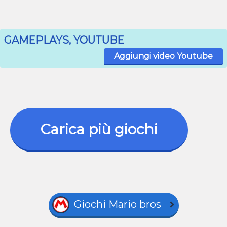
GAMEPLAYS, YOUTUBE
Aggiungi video Youtube
Carica più giochi
Giochi Mario bros