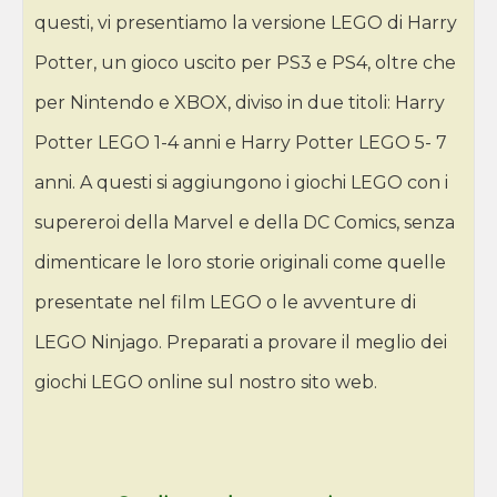
questi, vi presentiamo la versione LEGO di Harry
Potter, un gioco uscito per PS3 e PS4, oltre che
per Nintendo e XBOX, diviso in due titoli: Harry
Potter LEGO 1-4 anni e Harry Potter LEGO 5- 7
anni. A questi si aggiungono i giochi LEGO con i
supereroi della Marvel e della DC Comics, senza
dimenticare le loro storie originali come quelle
presentate nel film LEGO o le avventure di
LEGO Ninjago. Preparati a provare il meglio dei
giochi LEGO online sul nostro sito web.