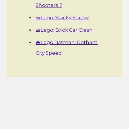
Shooters 2
🧱Lego: Stacky Stacky
🧱Lego: Brick Car Crash
🦇Lego Batman: Gotham
City Speed