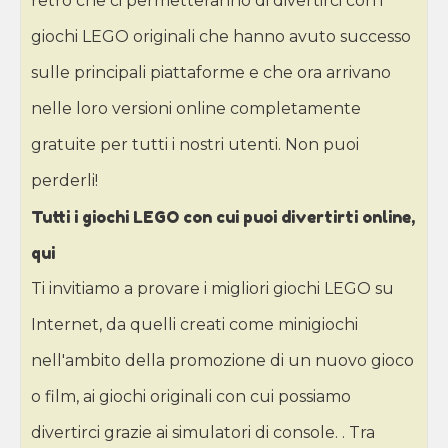
retrò che ci permetteranno di divertirci con i
giochi LEGO originali che hanno avuto successo
sulle principali piattaforme e che ora arrivano
nelle loro versioni online completamente
gratuite per tutti i nostri utenti. Non puoi
perderli!
Tutti i giochi LEGO con cui puoi divertirti online,
qui
Ti invitiamo a provare i migliori giochi LEGO su
Internet, da quelli creati come minigiochi
nell'ambito della promozione di un nuovo gioco
o film, ai giochi originali con cui possiamo
divertirci grazie ai simulatori di console. . Tra