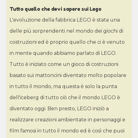
Tutto quello che devi sapere sui Lego
L'evoluzione della fabbrica LEGO è stata una
delle più sorprendenti nel mondo dei giochi di
costruzioni ed è proprio quello che ci è venuto
in mente quando abbiamo parlato di LEGO.
Tutto è iniziato come un gioco di costruzioni
basato sui mattoncini diventato molto popolare
in tutto il mondo, ma questa è solo la punta
dell'iceberg di tutto ciò che il mondo LEGO è
diventato oggi. Ben presto, LEGO iniziò a
realizzare creazioni ambientate in personaggi e
film famosi in tutto il mondo ed è così che puoi