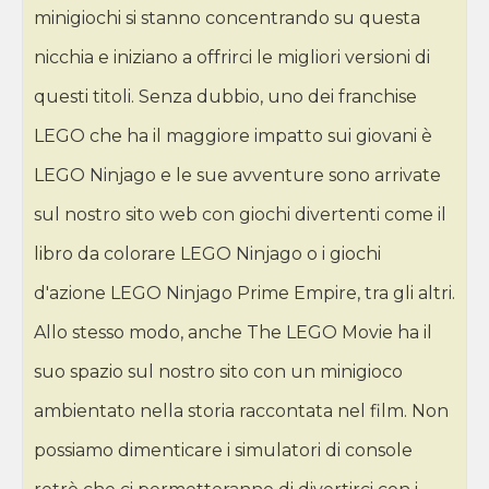
minigiochi si stanno concentrando su questa
nicchia e iniziano a offrirci le migliori versioni di
questi titoli. Senza dubbio, uno dei franchise
LEGO che ha il maggiore impatto sui giovani è
LEGO Ninjago e le sue avventure sono arrivate
sul nostro sito web con giochi divertenti come il
libro da colorare LEGO Ninjago o i giochi
d'azione LEGO Ninjago Prime Empire, tra gli altri.
Allo stesso modo, anche The LEGO Movie ha il
suo spazio sul nostro sito con un minigioco
ambientato nella storia raccontata nel film. Non
possiamo dimenticare i simulatori di console