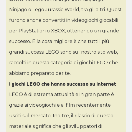
Ninjago o Lego Jurassic World, tra gli altri. Questi
furono anche convertiti in videogiochi giocabili
per PlayStation o XBOX, ottenendo un grande
successo. E la cosa migliore è che tutti i più
grandi successi LEGO sono sul nostro sito web,
raccolti in questa categoria di giochi LEGO che
abbiamo preparato per te.
I giochi LEGO che hanno successo su Internet
LEGO è di estrema attualità e in gran parte è
grazie ai videogiochi e ai film recentemente
usciti sul mercato. Inoltre, il rilascio di questo
materiale significa che gli sviluppatori di