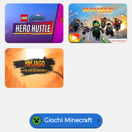
Giochi Minecraft