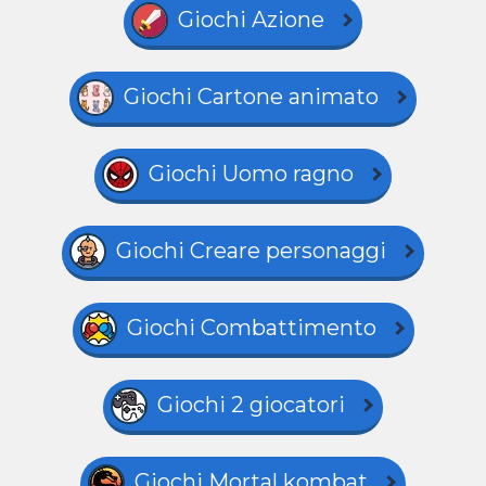
Giochi Azione
Giochi Cartone animato
Giochi Uomo ragno
Giochi Creare personaggi
Giochi Combattimento
Giochi 2 giocatori
Giochi Mortal kombat