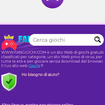
WWW.FANGIOCHI.COM è un sito Web di giochi gratuiti
classificati per categorie, un sito Web privo di virus, per
tutte le età e per giocare senza download dal browser.
Il tuo sito web
Giochi
!!!
Ho bisogno di aiuto?