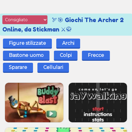
🏹🎯 Giochi The Archer 2
Online, da Stickman ⚔️🥋
Figure stilizzate
Archi
Bastone uomo
Colpi
Frecce
Sparare
Cellulari