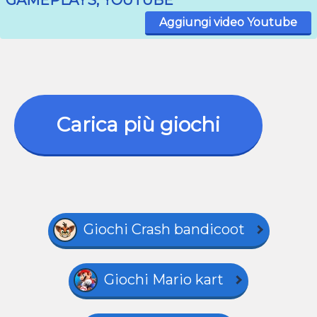
GAMEPLAYS, YOUTUBE
Aggiungi video Youtube
Carica più giochi
Giochi Crash bandicoot
Giochi Mario kart