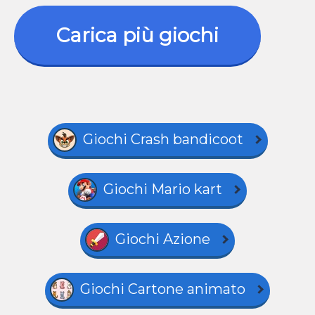
Carica più giochi
Giochi Crash bandicoot
Giochi Mario kart
Giochi Azione
Giochi Cartone animato