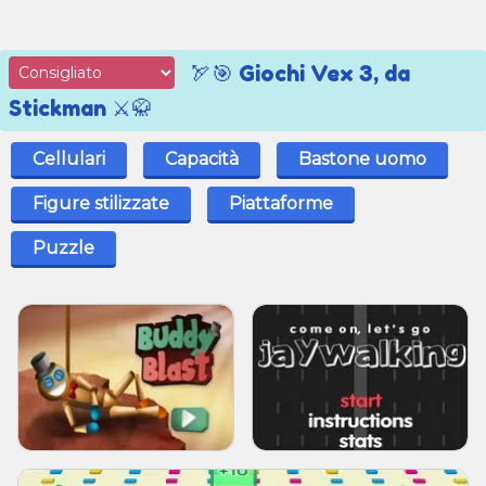
🏹🎯 Giochi Vex 3, da
Stickman ⚔️🥋
Cellulari
Capacità
Bastone uomo
Figure stilizzate
Piattaforme
Puzzle