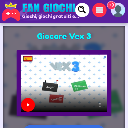
+9
Giochi, giochi gratuiti e giochi online
Giocare Vex 3