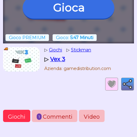
Gioca
Gioco PREMIUM
Gioco:
5:47 Minuti
▷
Giochi
▷
Stickman
▷
Vex 3
Azienda: gamedistribution.com
Giochi
Commenti
Video
1