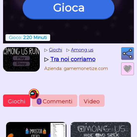
Gioca
Gioco:
2:20 Minuti
▷
Giochi
▷
Among us
▷
Tra noi corriamo
Azienda: gamemonetize.com
Giochi
Commenti
Video
1