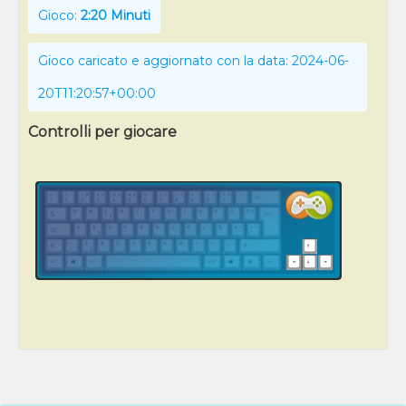
Gioco:
2:20 Minuti
Gioco caricato e aggiornato con la data: 2024-06-
20T11:20:57+00:00
Controlli per giocare