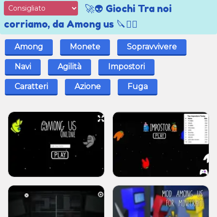
🚀👽 Giochi Tra noi
corriamo, da Among us 🔪🕵️‍♂️
Among
Monete
Sopravvivere
Navi
Agilità
Impostori
Caratteri
Azione
Fuga