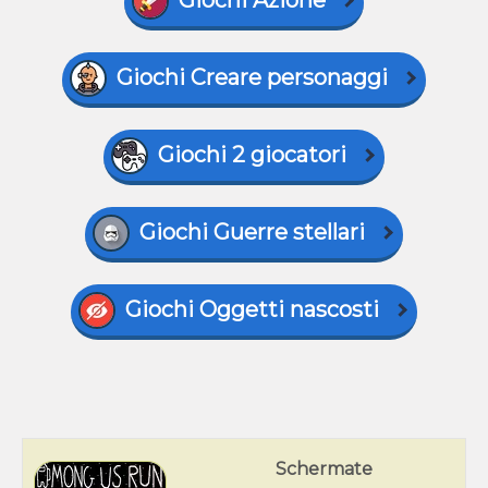
Giochi Azione
Giochi Creare personaggi
Giochi 2 giocatori
Giochi Guerre stellari
Giochi Oggetti nascosti
Schermate