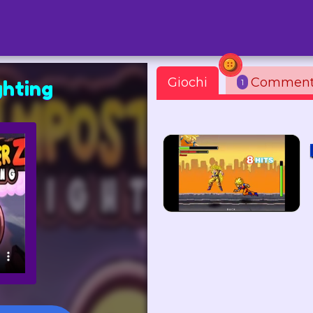
Giochi
Comment
1
ghting