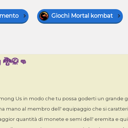
imento
Giochi Mortal kombat
 🐉🥋👊
i Among Us in modo che tu possa goderti un grande 
 mano al membro dell' equipaggio che si caratter
gior quantità di monete e semi dell' eremita e qu