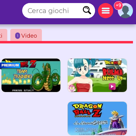
+9
i
Video
1