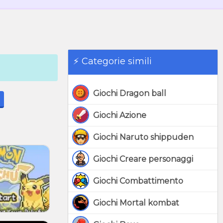
⚡ Categorie simili
Giochi Dragon ball
Giochi Azione
Giochi Naruto shippuden
Giochi Creare personaggi
Giochi Combattimento
Giochi Mortal kombat