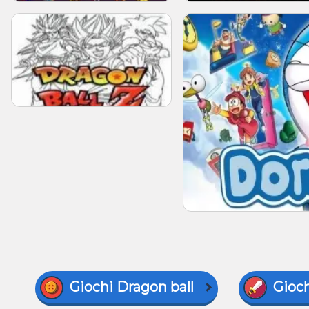
Giochi Dragon ball
Gioch