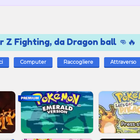
r Z Fighting, da Dragon ball 👊🔥
i
Computer
Raccogliere
Attraverso