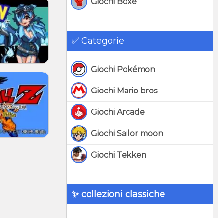
Giochi Boxe
✅ Categorie
Giochi Pokémon
Giochi Mario bros
Giochi Arcade
Giochi Sailor moon
Giochi Tekken
✨ collezioni classiche