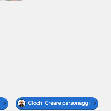
Giochi Creare personaggi