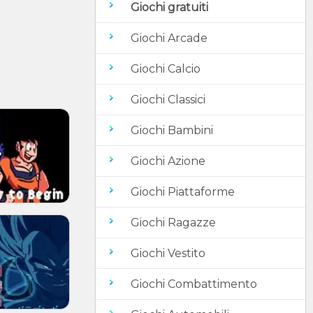
Giochi gratuiti
Giochi Arcade
Giochi Calcio
Giochi Classici
Giochi Bambini
Giochi Azione
Giochi Piattaforme
Giochi Ragazze
Giochi Vestito
Giochi Combattimento