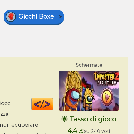
Giochi Boxe
Schermate
Code
gioco
HTML
izza
🌟 Tasso di gioco
indi recuperare
4.4
/5
su 240 voti