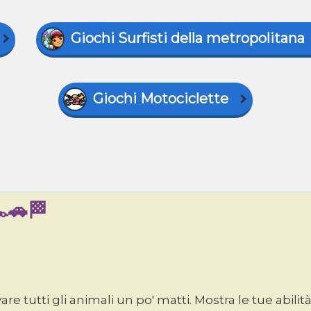
Giochi Surfisti della metropolitana
Giochi Motociclette
️🚗🏁
re tutti gli animali un po' matti. Mostra le tue abilità