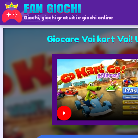
Giochi, giochi gratuiti e giochi online
Giocare Vai kart Vai! 