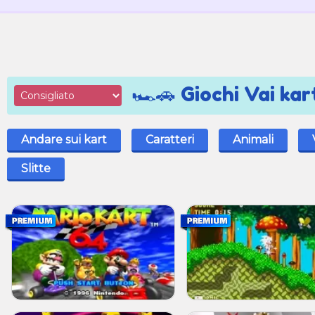
🏎️🚗 Giochi Vai kart
Andare sui kart
Caratteri
Animali
Slitte