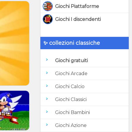
Giochi Piattaforme
Giochi I discendenti
✨ collezioni classiche
Giochi gratuiti
Giochi Arcade
Giochi Calcio
Giochi Classici
Giochi Bambini
Giochi Azione