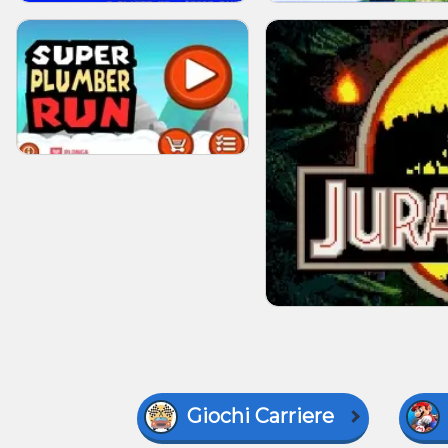
Giochi Carriere