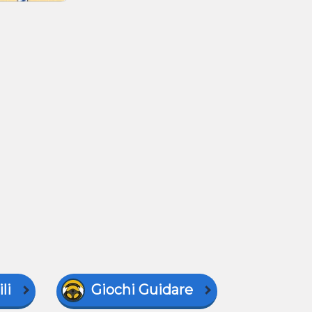
li
Giochi Guidare