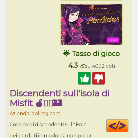
🌟 Tasso di gioco
4.3
/5
su 4032 voti
Discendenti sull'isola di
Misfit 🍎🧙‍♀️🏰
Azienda: dolimg.com
Cod
Corri con i discendenti sull' isola
HT
dei perduti in modo da non poter