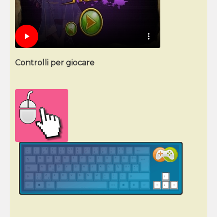
Controlli per giocare