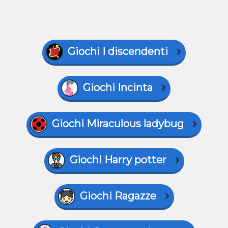
Giochi I discendenti
Giochi Incinta
Giochi Miraculous ladybug
Giochi Harry potter
Giochi Ragazze