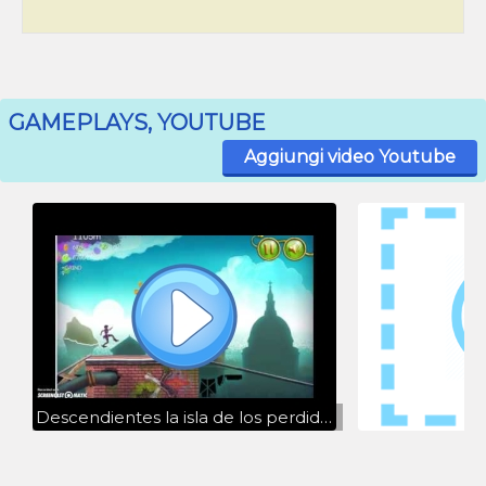
GAMEPLAYS, YOUTUBE
Aggiungi video Youtube
Descendientes la isla de los perdidos (juego) nivel 2