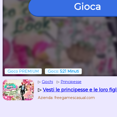
Gioca
Gioco PREMIUM
Gioco:
5:21 Minuti
▷
Giochi
▷
Principesse
▷
Vesti le principesse e le loro figl
Azienda: freegamescasual.com