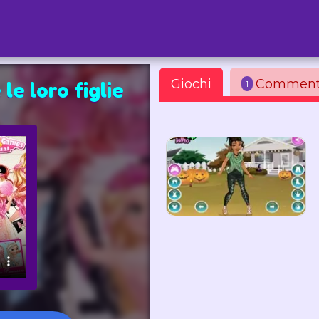
Giochi
Comment
1
le loro figlie