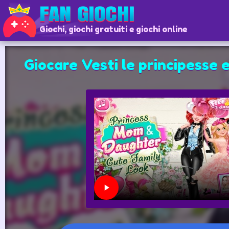
Giochi, giochi gratuiti e giochi online
Giocare Vesti le principesse e 