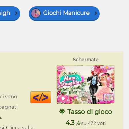
high
Giochi Manicure
Schermate
Code
ci sono
HTML
mpagnati
🌟 Tasso di gioco
.
4.3
/5
su 472 voti
. Clicca sulla