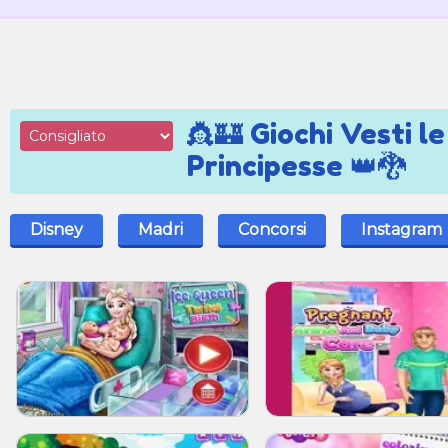
👸🏰 Giochi Vesti le
Principesse 👑🐉
Disney
Madri
Concorsi
Instagram