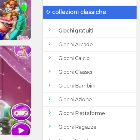
✨ collezioni classiche
Giochi gratuiti
Giochi Arcade
Giochi Calcio
Giochi Classici
Giochi Bambini
Giochi Azione
Giochi Piattaforme
Giochi Ragazze