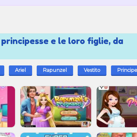
 principesse e le loro figlie, da
Ariel
Rapunzel
Vestito
Princip