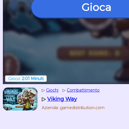
Gioca
Gioco:
2:01 Minuti
▷
Giochi
▷
Combattimento
▷
Viking Way
Azienda: gamedistribution.com