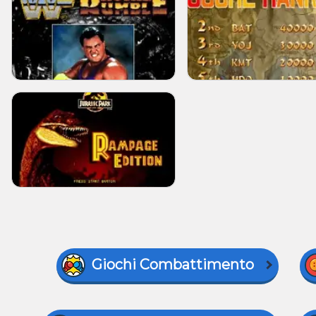
Giochi Combattimento