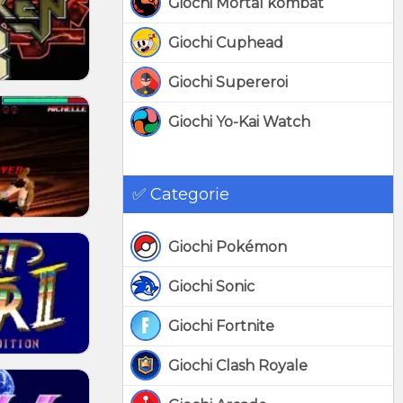
Giochi Mortal kombat
Giochi Cuphead
Giochi Supereroi
Giochi Yo-Kai Watch
✅ Categorie
Giochi Pokémon
Giochi Sonic
Giochi Fortnite
Giochi Clash Royale