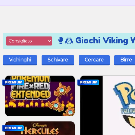
🥊🤼 Giochi Viking
Vichinghi
Schivare
Cercare
Birre