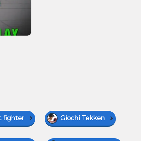
 fighter
Giochi Tekken