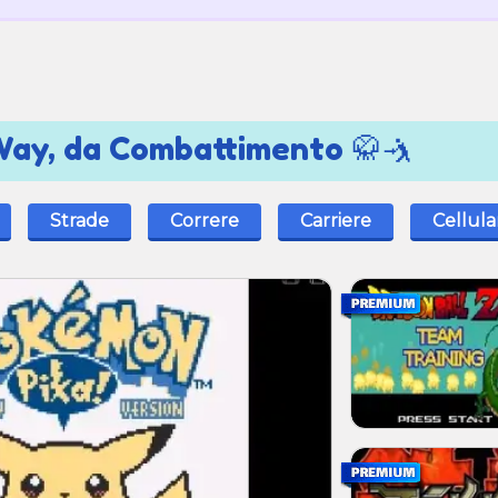
 Way, da Combattimento 🥋🤺
Strade
Correre
Carriere
Cellula