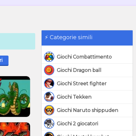
⚡ Categorie simili
Giochi Combattimento
ri
Giochi Dragon ball
Giochi Street fighter
Giochi Tekken
Giochi Naruto shippuden
Giochi 2 giocatori