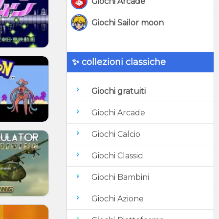
Giochi Arcade
Giochi Sailor moon
✨ collezioni classiche
Giochi gratuiti
Giochi Arcade
Giochi Calcio
Giochi Classici
Giochi Bambini
Giochi Azione