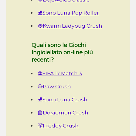
⛸️Sono Luna Pop Roller
🐞Kwami Ladybug Crush
Quali sono le Giochi
Ingioiellato on-line più
recenti?
⚽FIFA 17 Match 3
🐶Paw Crush
⛸️Sono Luna Crush
🤖Doraemon Crush
🐻Freddy Crush