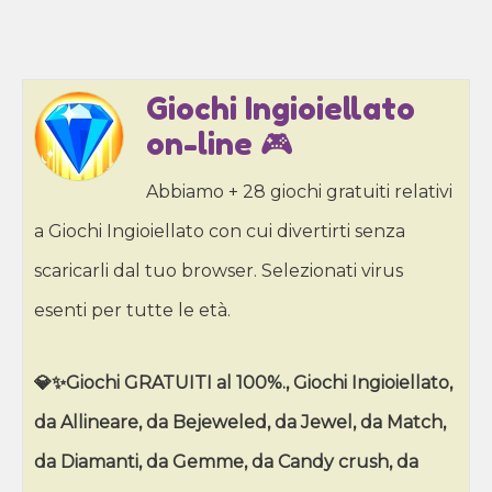
Giochi Ingioiellato
on-line 🎮
Abbiamo + 28 giochi gratuiti relativi
a Giochi Ingioiellato con cui divertirti senza
scaricarli dal tuo browser. Selezionati virus
esenti per tutte le età.
💎✨Giochi GRATUITI al 100%., Giochi Ingioiellato,
da Allineare, da Bejeweled, da Jewel, da Match,
da Diamanti, da Gemme, da Candy crush, da