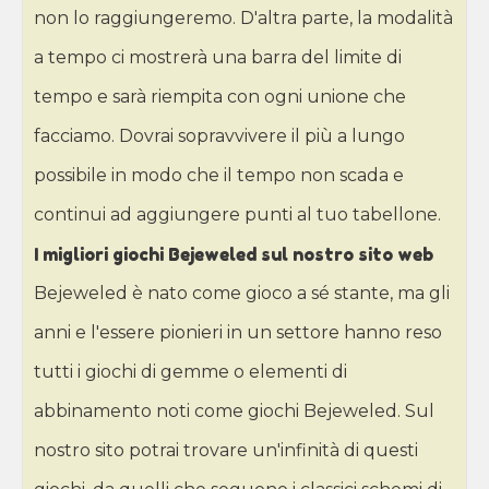
non lo raggiungeremo. D'altra parte, la modalità
a tempo ci mostrerà una barra del limite di
tempo e sarà riempita con ogni unione che
facciamo. Dovrai sopravvivere il più a lungo
possibile in modo che il tempo non scada e
continui ad aggiungere punti al tuo tabellone.
I migliori giochi Bejeweled sul nostro sito web
Bejeweled è nato come gioco a sé stante, ma gli
anni e l'essere pionieri in un settore hanno reso
tutti i giochi di gemme o elementi di
abbinamento noti come giochi Bejeweled. Sul
nostro sito potrai trovare un'infinità di questi