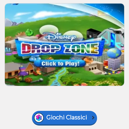
Giochi Classici