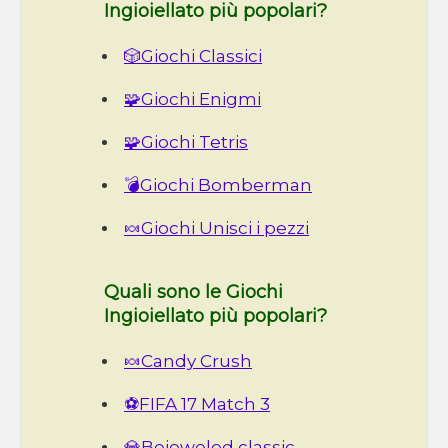
Ingioiellato più popolari?
🎲Giochi Classici
🧩Giochi Enigmi
🧩Giochi Tetris
💣Giochi Bomberman
🍬Giochi Unisci i pezzi
Quali sono le Giochi
Ingioiellato più popolari?
🍬Candy Crush
⚽FIFA 17 Match 3
💎Bejeweled classic