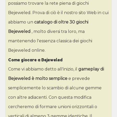
possiamo trovare la rete piena di giochi
Bejeweled. Prova di ciò è il nostro sito Web in cui
abbiamo un
catalogo di oltre 30 giochi
Bejeweled
, molto diversi tra loro, ma
mantenendo l'essenza classica dei giochi
Bejeweled online.
Come giocare a Bejeweled
Come vi abbiamo detto all'inizio, il
gameplay di
Bejeweled è molto semplice
e prevede
semplicemente lo scambio di alcune gemme
con altre adiacenti. Con questa modifica
cercheremo di formare unioni orizzontali o
verticali di almeno 3 gemme identiche. Il