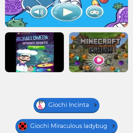
Giochi Incinta
Giochi Miraculous ladybug