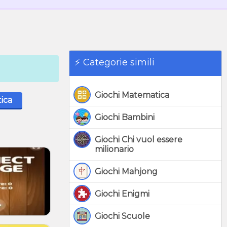
⚡ Categorie simili
Giochi Matematica
ica
Giochi Bambini
Giochi Chi vuol essere
milionario
Giochi Mahjong
Giochi Enigmi
Giochi Scuole