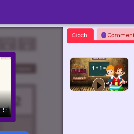
Giochi
Comment
1