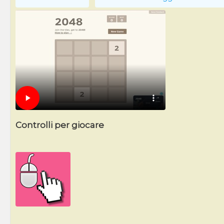
Controlli per giocare