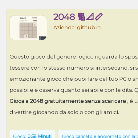
2048 🔢📐📏
Azienda: github.io
Questo gioco del genere logico riguarda lo spost
tessere con lo stesso numero si intersecano, 
emozionante gioco che puoi fare dal tuo PC o 
possibile e osserva quanto sei abile con le dita.
Gioca a 2048 gratuitamente senza scaricare
, è 
divertire giocando da solo o con gli amici.
Gioco:
0:58 Minuti
Gioco caricato e aggiornato con l