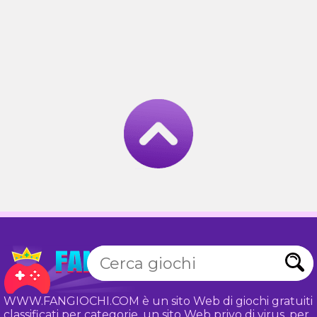
WWW.FANGIOCHI.COM è un sito Web di giochi gratuiti
classificati per categorie, un sito Web privo di virus, per