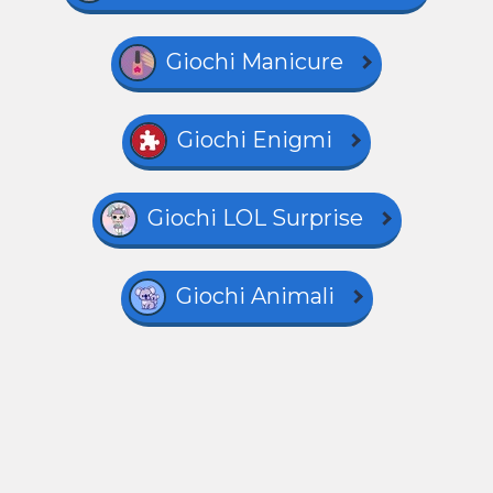
Giochi Manicure
Giochi Enigmi
Giochi LOL Surprise
Giochi Animali