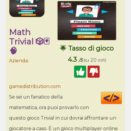
Math
Trivial 🎲🃏
🌟 Tasso di gioco
🧠
4.3
/5
su 20 voti
Azienda:
gamedistribution.com
Cod
Se sei un fanatico della
HT
matematica, ora puoi provarlo con
questo gioco Trivial in cui dovrai affrontare un
giocatore a caso. È un gioco multiplayer online