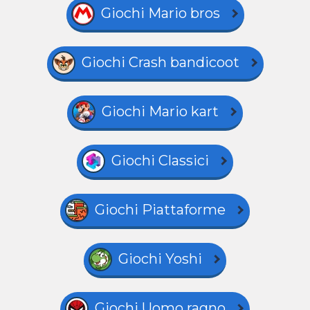
Giochi Mario bros
Giochi Crash bandicoot
Giochi Mario kart
Giochi Classici
Giochi Piattaforme
Giochi Yoshi
Giochi Uomo ragno