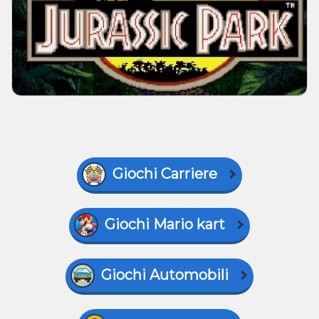
Giochi Carriere
Giochi Mario kart
Giochi Automobili