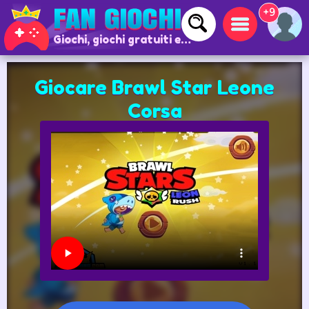
+9
Giochi, giochi gratuiti e giochi online
Giocare Brawl Star Leone
Corsa