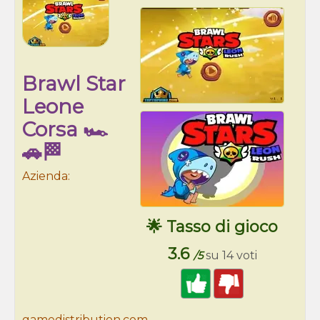
Brawl Star
Leone
Corsa 🏎️
🚗🏁
Azienda:
🌟 Tasso di gioco
3.6
/5
su 14 voti
gamedistribution.com