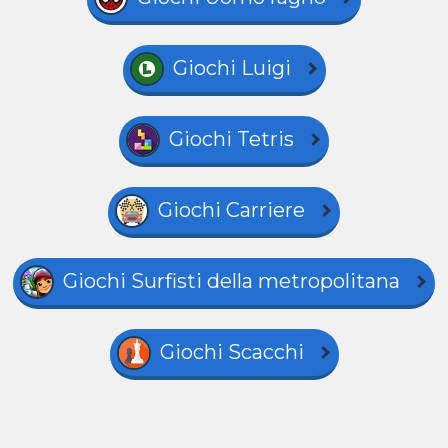
Giochi Luigi
Giochi Tetris
Giochi Carriere
Giochi Surfisti della metropolitana
Giochi Scacchi