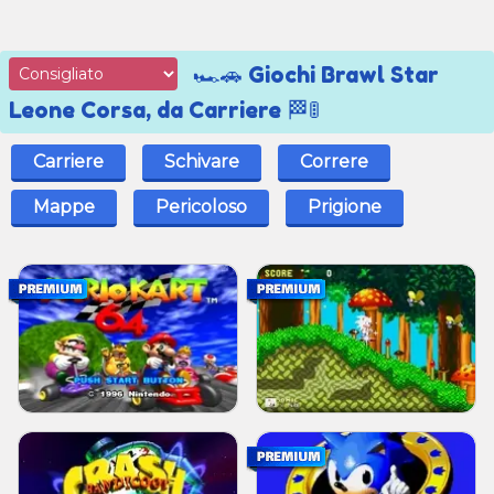
🏎️🚗 Giochi Brawl Star
Leone Corsa, da Carriere 🏁🚦
Carriere
Schivare
Correre
Mappe
Pericoloso
Prigione