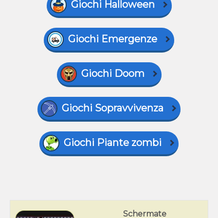
Giochi Halloween
Giochi Emergenze
Giochi Doom
Giochi Sopravvivenza
Giochi Piante zombi
Schermate