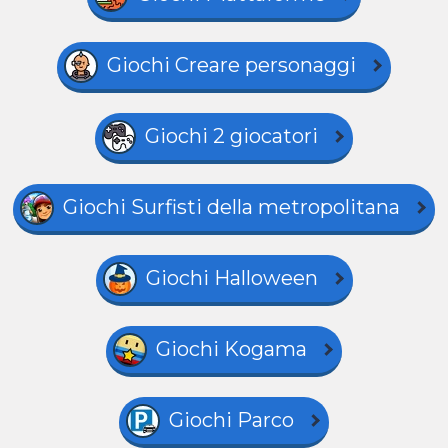
Giochi Creare personaggi
Giochi 2 giocatori
Giochi Surfisti della metropolitana
Giochi Halloween
Giochi Kogama
Giochi Parco