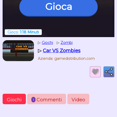
Gioca
Gioco:
1:18 Minuti
▷
Giochi
▷
Zombi
▷
Car VS Zombies
Azienda: gamedistribution.com
Giochi
Commenti
Video
1