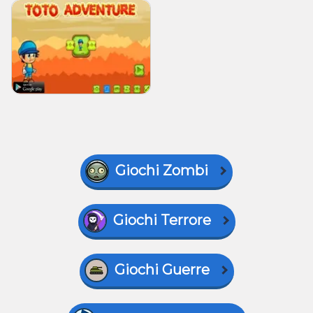
Giochi Zombi
Giochi Terrore
Giochi Guerre