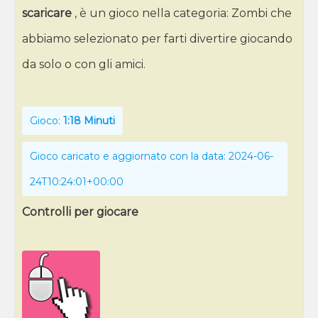
scaricare
, è un gioco nella categoria: Zombi che
abbiamo selezionato per farti divertire giocando
da solo o con gli amici.
Gioco:
1:18 Minuti
Gioco caricato e aggiornato con la data: 2024-06-
24T10:24:01+00:00
Controlli per giocare