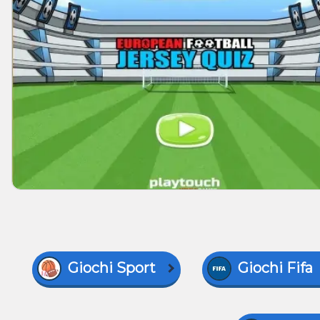
Giochi Sport
Giochi Fifa