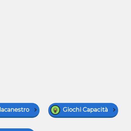
lacanestro
Giochi Capacità