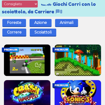
🏎️🚗 Giochi Corri con lo
scoiattolo, da Carriere 🏁🚦
Foreste
Azione
Animali
Correre
Scoiattoli