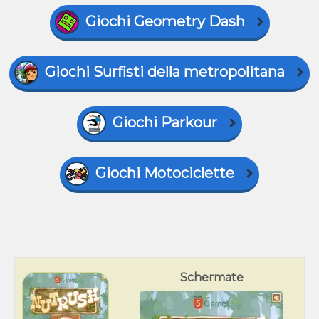
Giochi Geometry Dash
Giochi Surfisti della metropolitana
Giochi Parkour
Giochi Motociclette
Schermate