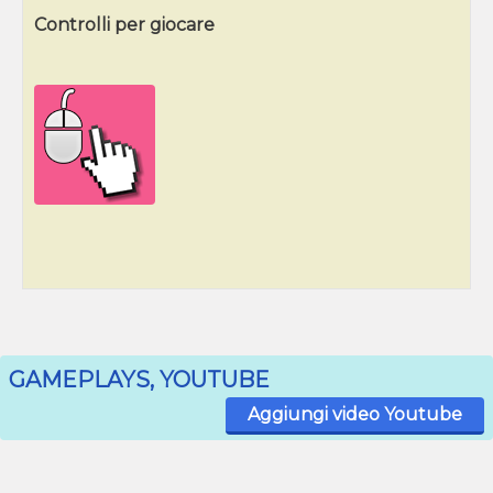
Controlli per giocare
GAMEPLAYS, YOUTUBE
Aggiungi video Youtube