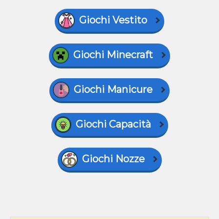
Giochi Vestito
Giochi Minecraft
Giochi Manicure
Giochi Capacità
Giochi Nozze