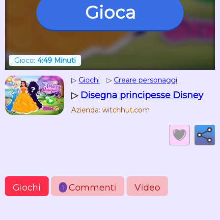
Gioca
Gioco:
4:49 Minuti
▷
Giochi
▷
Creare personaggi
▷
Disegna principesse Disney
Azienda: witchhut.com
Giochi
Commenti
Video
1