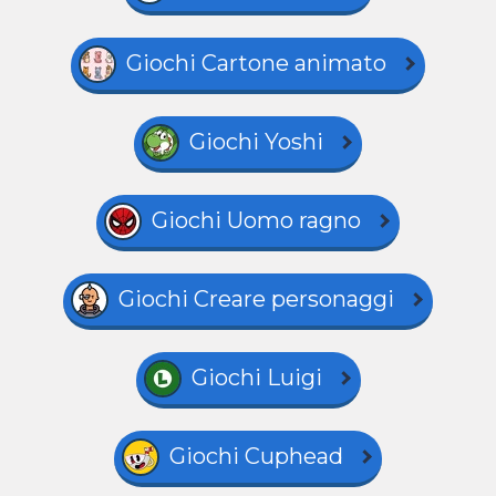
Giochi Cartone animato
Giochi Yoshi
Giochi Uomo ragno
Giochi Creare personaggi
Giochi Luigi
Giochi Cuphead