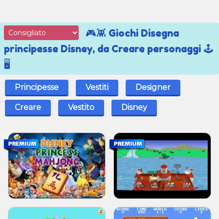
🎮👾 Giochi Disegna
principesse Disney, da Creare personaggi 🕹️
🖥️
Principesse
Vestiti
Designer
Creare
Vestito
Disney