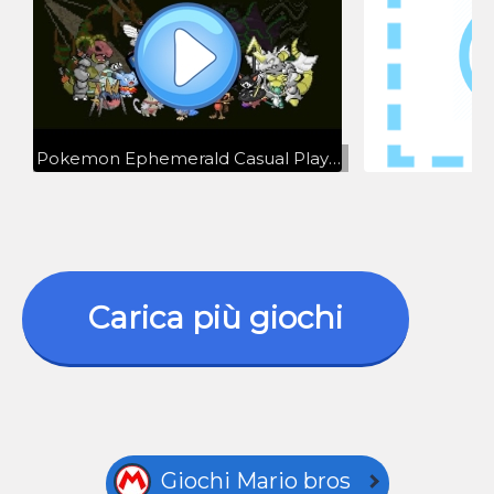
Pokemon Ephemerald Casual Playthrough
Carica più giochi
Giochi Mario bros