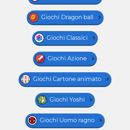
Giochi Dragon ball
Giochi Classici
Giochi Azione
Giochi Cartone animato
Giochi Yoshi
Giochi Uomo ragno