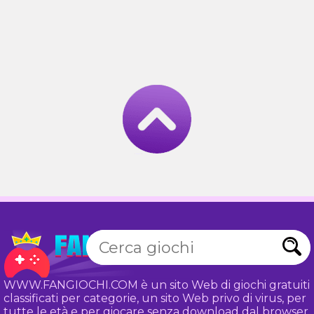
WWW.FANGIOCHI.COM è un sito Web di giochi gratuiti
classificati per categorie, un sito Web privo di virus, per
tutte le età e per giocare senza download dal browser.