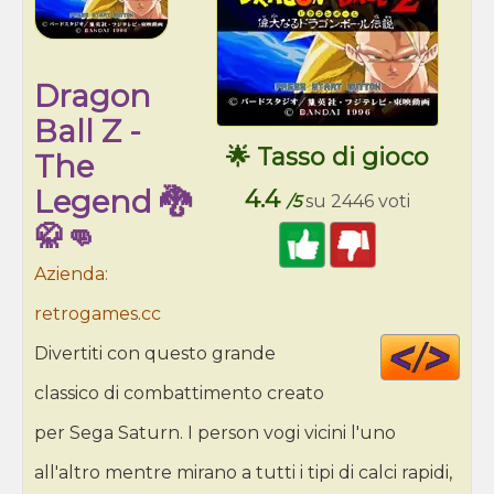
Dragon
Ball Z -
🌟 Tasso di gioco
The
Legend 🐉
4.4
/5
su 2446 voti
🥋👊
Azienda:
retrogames.cc
Cod
Divertiti con questo grande
HT
classico di combattimento creato
per Sega Saturn. I person vogi vicini l'uno
all'altro mentre mirano a tutti i tipi di calci rapidi,