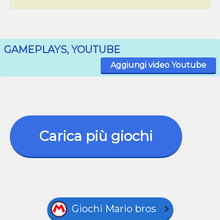
GAMEPLAYS, YOUTUBE
Aggiungi video Youtube
Carica più giochi
Giochi Mario bros