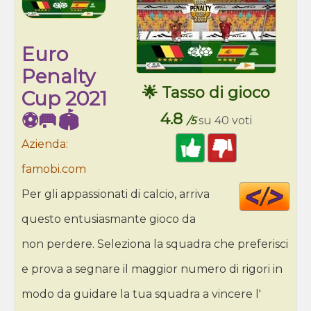
Euro
Penalty
🌟 Tasso di gioco
Cup 2021
⚽🥅🏟
4.8
/5
su 40 voti
Azienda:
famobi.com
Cod
Per gli appassionati di calcio, arriva
HT
questo entusiasmante gioco da
non perdere. Seleziona la squadra che preferisci
e prova a segnare il maggior numero di rigori in
modo da guidare la tua squadra a vincere l'