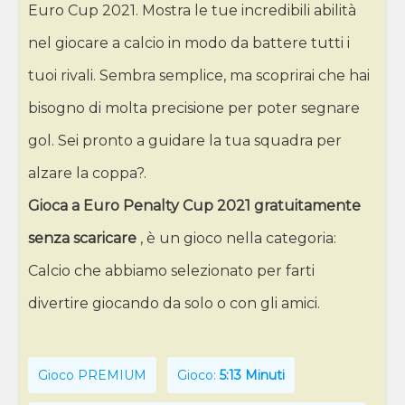
Euro Cup 2021. Mostra le tue incredibili abilità
nel giocare a calcio in modo da battere tutti i
tuoi rivali. Sembra semplice, ma scoprirai che hai
bisogno di molta precisione per poter segnare
gol. Sei pronto a guidare la tua squadra per
alzare la coppa?.
Gioca a Euro Penalty Cup 2021 gratuitamente
senza scaricare
, è un gioco nella categoria:
Calcio che abbiamo selezionato per farti
divertire giocando da solo o con gli amici.
Gioco PREMIUM
Gioco:
5:13 Minuti