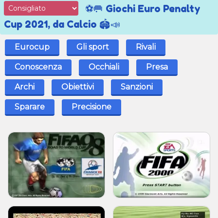
⚽🥅 Giochi Euro Penalty
Cup 2021, da Calcio 🏟📣
Eurocup
Gli sport
Rivali
Conoscenza
Occhiali
Presa
Archi
Obiettivi
Sanzioni
Sparare
Precisione