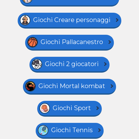
Giochi Creare personaggi
Giochi Pallacanestro
Giochi 2 giocatori
Giochi Mortal kombat
Giochi Sport
Giochi Tennis